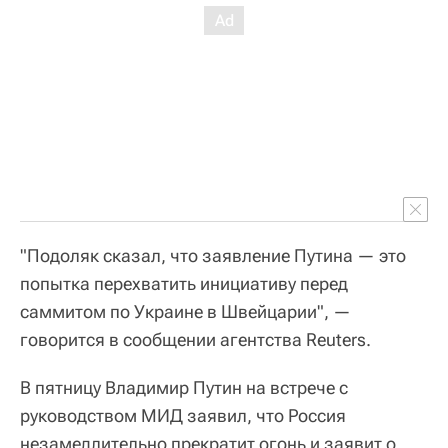
"Подоляк сказал, что заявление Путина — это
попытка перехватить инициативу перед
саммитом по Украине в Швейцарии", —
говорится в сообщении агентства Reuters.
В пятницу Владимир Путин на встрече с
руководством МИД заявил, что Россия
незамедлительно прекратит огонь и заявит о