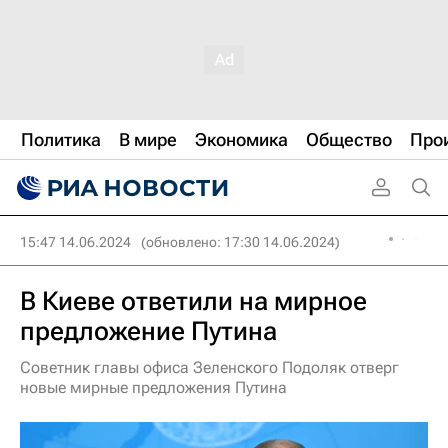
Политика
В мире
Экономика
Общество
Про
15:47 14.06.2024
(обновлено: 17:30 14.06.2024)
В Киеве ответили на мирное
предложение Путина
Советник главы офиса Зеленского Подоляк отверг
новые мирные предложения Путина