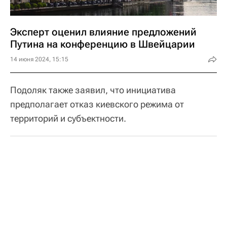
Эксперт оценил влияние предложений
Путина на конференцию в Швейцарии
14 июня 2024, 15:15
Подоляк также заявил, что инициатива
предполагает отказ киевского режима от
территорий и субъектности.