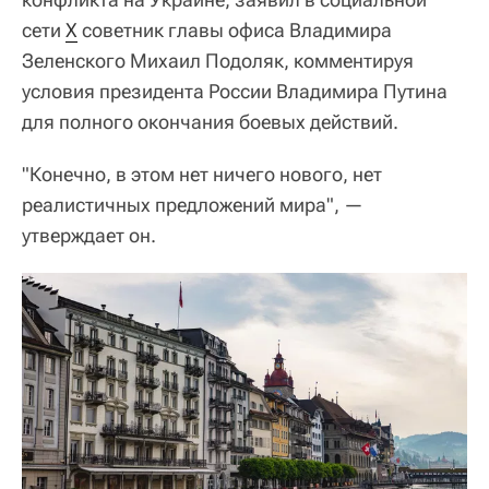
сети
Х
советник главы офиса Владимира
Зеленского Михаил Подоляк, комментируя
условия президента России Владимира Путина
для полного окончания боевых действий.
"Конечно, в этом нет ничего нового, нет
реалистичных предложений мира", —
утверждает он.