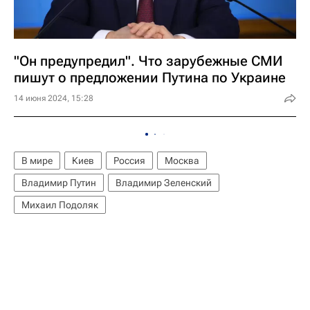
"Он предупредил". Что зарубежные СМИ
пишут о предложении Путина по Украине
14 июня 2024, 15:28
В мире
Киев
Россия
Москва
Владимир Путин
Владимир Зеленский
Михаил Подоляк