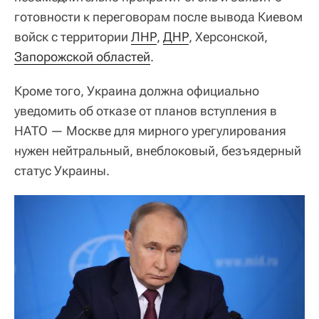
готовности к переговорам после вывода Киевом
войск с территории
ЛНР
,
ДНР
, Херсонской,
Запорожской областей
.
Кроме того, Украина должна официально
уведомить об отказе от планов вступления в
НАТО — Москве для мирного урегулирования
нужен нейтральный, внеблоковый, безъядерный
статус Украины.