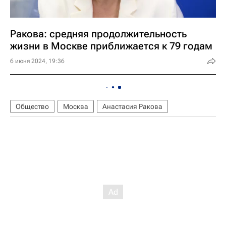
Ракова: средняя продолжительность
жизни в Москве приближается к 79 годам
6 июня 2024, 19:36
Общество
Москва
Анастасия Ракова