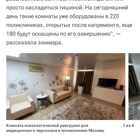
просто насладиться тишиной. На сегодняшний
день такие комнаты уже оборудованы в 220
поликлиниках, открытых после капремонта, еще
180 будут оснащены по его завершению", —
рассказала заммэра.
Комната психологической разгрузки для
1 из 4
медицинского персонала в поликлинике Москвы