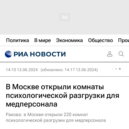
Политика
В мире
Экономика
Общество
Про
14:10 13.06.2024
(обновлено: 14:17 13.06.2024)
В Москве открыли комнаты
психологической разгрузки для
медперсонала
Ракова: в Москве открыли 220 комнат
психологической разгрузки для медперсонала