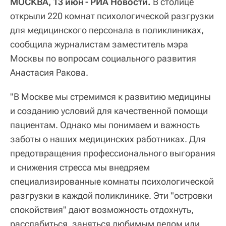
МОСКВА, 13 июн - РИА Новости.
В столице
открыли 220 комнат психологической разгрузки
для медицинского персонала в поликлиниках,
сообщила журналистам заместитель мэра
Москвы по вопросам социального развития
Анастасия Ракова.
"В Москве мы стремимся к развитию медицины
и созданию условий для качественной помощи
пациентам. Однако мы понимаем и важность
заботы о наших медицинских работниках. Для
предотвращения профессионального выгорания
и снижения стресса мы внедряем
специализированные комнаты психологической
разгрузки в каждой поликлинике. Эти "островки
спокойствия" дают возможность отдохнуть,
расслабиться, заняться любимым делом или