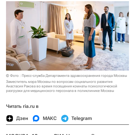
© Фото : Пресс-служба Департамента здравоохранения города Москвы
Заместитель мэра Москвы по вопросам социального развития
Анастасия Ракова во время посещения комнаты психологической
разгрузки для медицинского персонала в поликлинике Москвы
Читать ria.ru в
Дзен
МАКС
Telegram