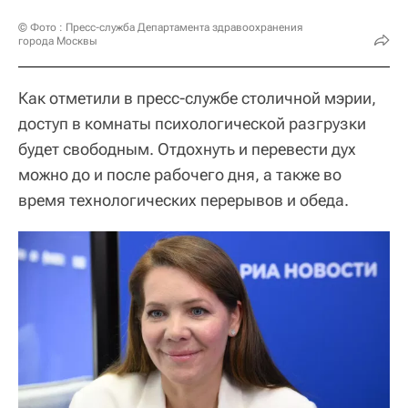
© Фото : Пресс-служба Департамента здравоохранения
города Москвы
Как отметили в пресс-службе столичной мэрии,
доступ в комнаты психологической разгрузки
будет свободным. Отдохнуть и перевести дух
можно до и после рабочего дня, а также во
время технологических перерывов и обеда.