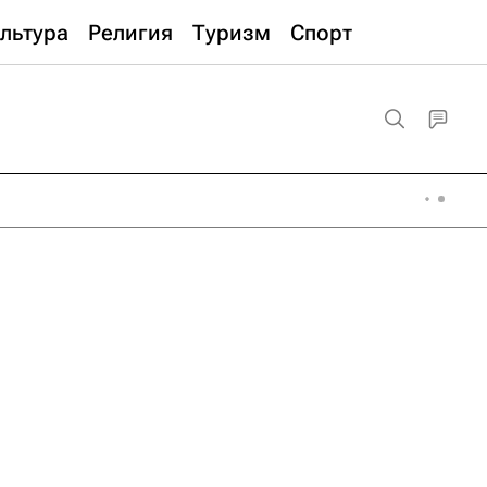
льтура
Религия
Туризм
Спорт