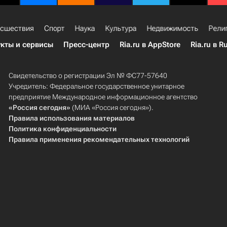
сшествия
Спорт
Наука
Культура
Недвижимость
Рели
кты и сервисы
Пресс-центр
Ria.ru в AppStore
Ria.ru в R
Свидетельство о регистрации Эл № ФС77-57640
Учредитель: Федеральное государственное унитарное
предприятие Международное информационное агентство
«Россия сегодня»
(МИА «Россия сегодня»).
Правила использования материалов
Политика конфиденциальности
Правила применения рекомендательных технологий