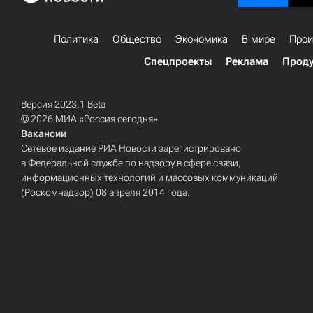
Политика
Общество
Экономика
В мире
Прои
Спецпроекты
Реклама
Проду
Версия 2023.1 Beta
© 2026 МИА «Россия сегодня»
Вакансии
Сетевое издание РИА Новости зарегистрировано
в Федеральной службе по надзору в сфере связи,
информационных технологий и массовых коммуникаций
(Роскомнадзор) 08 апреля 2014 года.