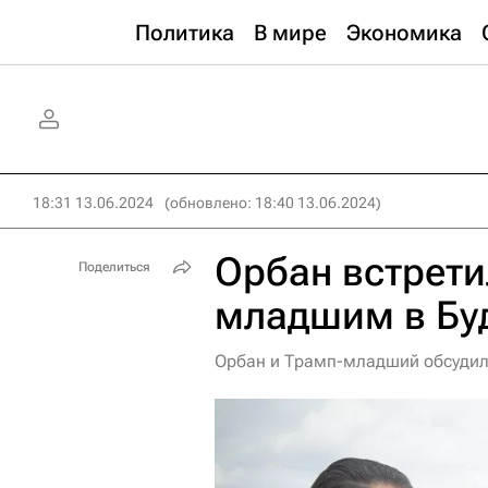
Политика
В мире
Экономика
18:31 13.06.2024
(обновлено: 18:40 13.06.2024)
Орбан встрети
Поделиться
младшим в Бу
Орбан и Трамп-младший обсудил