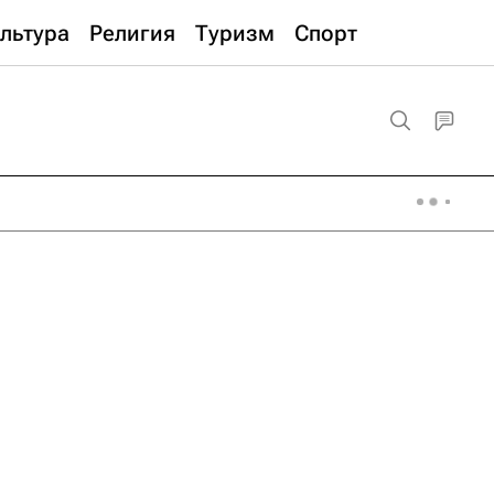
льтура
Религия
Туризм
Спорт