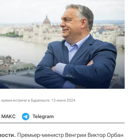
и
время встречи в Будапеште. 13 июня 2024
МАКС
Telegram
вости.
Премьер-министр Венгрии Виктор Орбан