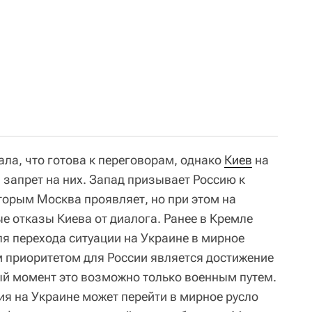
ла, что готова к переговорам, однако
Киев
на
 запрет на них. Запад призывает Россию к
торым Москва проявляет, но при этом на
е отказы Киева от диалога. Ранее в Кремле
ля перехода ситуации на Украине в мирное
м приоритетом для России является достижение
ый момент это возможно только военным путем.
ия на Украине может перейти в мирное русло