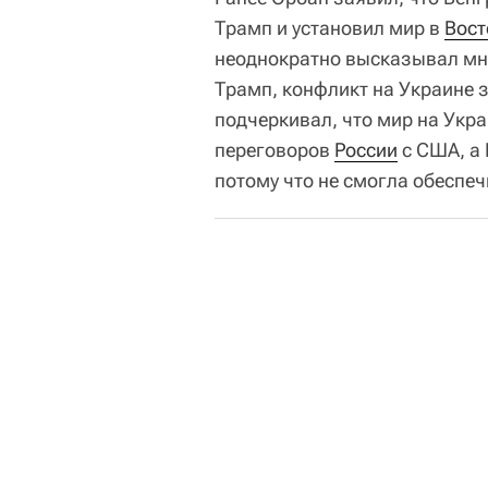
Трамп и установил мир в
Вост
неоднократно высказывал мн
Трамп, конфликт на Украине 
подчеркивал, что мир на Укра
переговоров
России
с США, а 
потому что не смогла обеспе