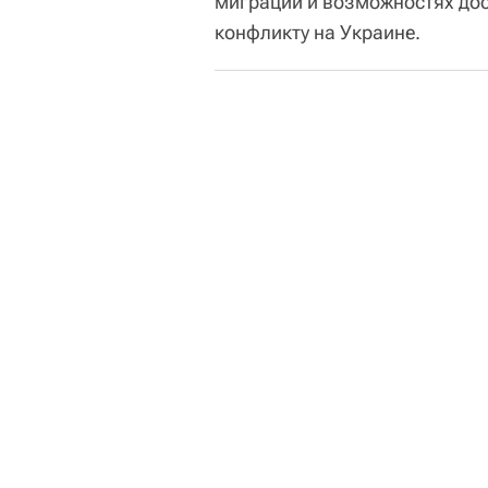
миграции и возможностях дос
конфликту на Украине.