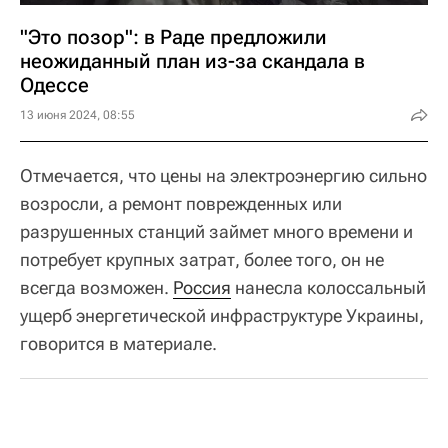
"Это позор": в Раде предложили
неожиданный план из-за скандала в
Одессе
13 июня 2024, 08:55
Отмечается, что цены на электроэнергию сильно
возросли, а ремонт поврежденных или
разрушенных станций займет много времени и
потребует крупных затрат, более того, он не
всегда возможен.
Россия
нанесла колоссальный
ущерб энергетической инфраструктуре Украины,
говорится в материале.