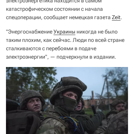
электроэнергетика находится в самом
катастрофическом состоянии с начала
спецоперации, сообщает немецкая газета
Zeit
.
"Энергоснабжение
Украины
никогда не было
таким плохим, как сейчас. Люди по всей стране
сталкиваются с перебоями в подаче
электроэнергии", — подчеркнули в издании.