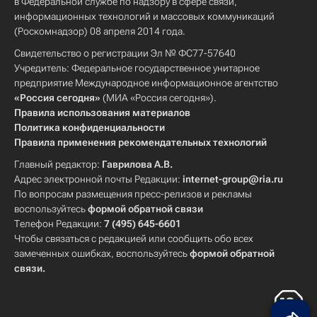
в Федеральной службе по надзору в сфере связи,
информационных технологий и массовых коммуникаций
(Роскомнадзор) 08 апреля 2014 года.
Свидетельство о регистрации Эл № ФС77-57640
Учредитель: Федеральное государственное унитарное
предприятие Международное информационное агентство
«Россия сегодня»
(МИА «Россия сегодня»).
Правила использования материалов
Политика конфиденциальности
Правила применения рекомендательных технологий
Главный редактор:
Гаврилова А.В.
Адрес электронной почты Редакции:
internet-group@ria.ru
По вопросам размещения пресс-релизов и рекламы
воспользуйтесь
формой обратной связи
Телефон Редакции:
7 (495) 645-6601
Чтобы связаться с редакцией или сообщить обо всех
замеченных ошибках, воспользуйтесь
формой обратной
связи
.