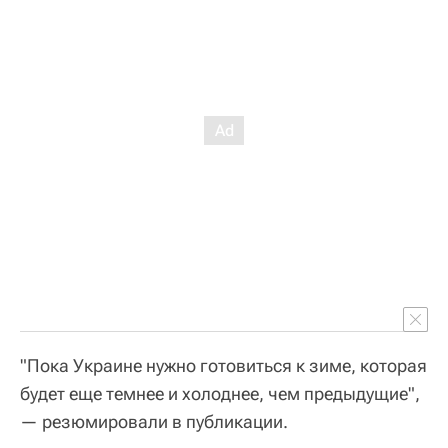
"Пока Украине нужно готовиться к зиме, которая
будет еще темнее и холоднее, чем предыдущие",
— резюмировали в публикации.