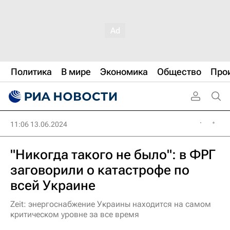
Политика
В мире
Экономика
Общество
Про
11:06 13.06.2024
"Никогда такого не было": в ФРГ
заговорили о катастрофе по
всей Украине
Zeit: энергоснабжение Украины находится на самом
критическом уровне за все время