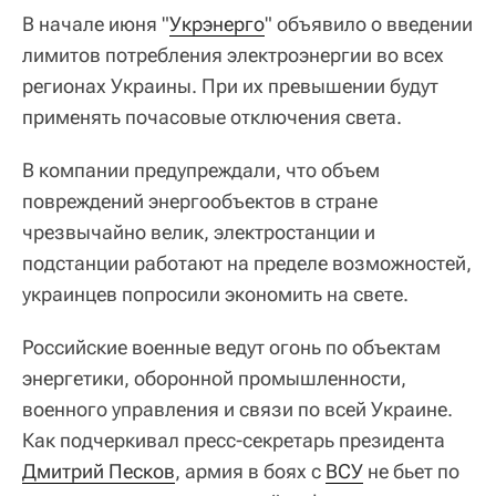
В начале июня "
Укрэнерго
" объявило о введении
лимитов потребления электроэнергии во всех
регионах Украины. При их превышении будут
применять почасовые отключения света.
В компании предупреждали, что объем
повреждений энергообъектов в стране
чрезвычайно велик, электростанции и
подстанции работают на пределе возможностей,
украинцев попросили экономить на свете.
Российские военные ведут огонь по объектам
энергетики, оборонной промышленности,
военного управления и связи по всей Украине.
Как подчеркивал пресс-секретарь президента
Дмитрий Песков
, армия в боях с
ВСУ
не бьет по