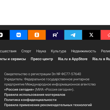
сшествия
Спорт
Наука
Культура
Недвижимость
Рели
кты и сервисы
Пресс-центр
Ria.ru в AppStore
Ria.ru в R
Свидетельство о регистрации Эл № ФС77-57640
Учредитель: Федеральное государственное унитарное
предприятие Международное информационное агентство
«Россия сегодня»
(МИА «Россия сегодня»).
Правила использования материалов
Политика конфиденциальности
Правила применения рекомендательных технологий