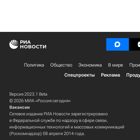
Политика
Общество
Экономика
В мире
Прои
Спецпроекты
Реклама
Проду
Версия 2023.1 Beta
© 2026 МИА «Россия сегодня»
Вакансии
Сетевое издание РИА Новости зарегистрировано
в Федеральной службе по надзору в сфере связи,
информационных технологий и массовых коммуникаций
(Роскомнадзор) 08 апреля 2014 года.