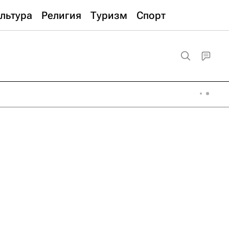
льтура
Религия
Туризм
Спорт