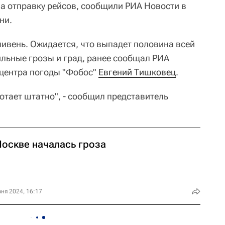
на отправку рейсов, сообщили РИА Новости в
ни.
ливень. Ожидается, что выпадет половина всей
льные грозы и град, ранее сообщал РИА
 центра погоды "Фобос"
Евгений Тишковец
.
отает штатно", - сообщил представитель
Москве началась гроза
ня 2024, 16:17