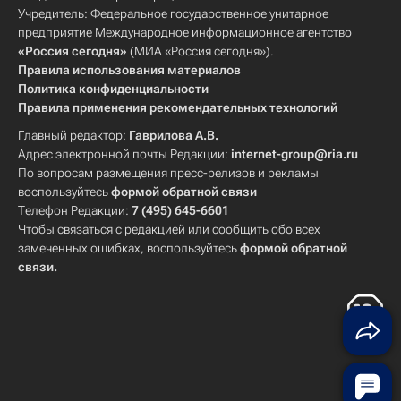
Учредитель: Федеральное государственное унитарное
предприятие Международное информационное агентство
«Россия сегодня»
(МИА «Россия сегодня»).
Правила использования материалов
Политика конфиденциальности
Правила применения рекомендательных технологий
Главный редактор:
Гаврилова А.В.
Адрес электронной почты Редакции:
internet-group@ria.ru
По вопросам размещения пресс-релизов и рекламы
воспользуйтесь
формой обратной связи
Телефон Редакции:
7 (495) 645-6601
Чтобы связаться с редакцией или сообщить обо всех
замеченных ошибках, воспользуйтесь
формой обратной
связи
.