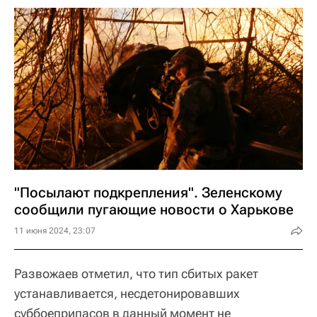
"Посылают подкрепления". Зеленскому
сообщили пугающие новости о Харькове
11 июня 2024, 23:07
Развожаев отметил, что тип сбитых ракет
устанавливается, несдетонировавших
суббоеприпасов в данный момент не