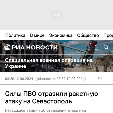
Политика
В мире
Экономика
Общество
Про
Специальная военная операция на
Украине
03:20 12.06.2024
(обновлено: 03:39 12.06.2024)
Силы ПВО отразили ракетную
атаку на Севастополь
Развожаев заявил об отражении атаки над