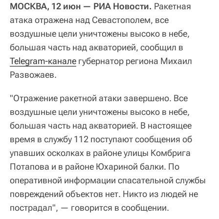
МОСКВА, 12 июн — РИА Новости.
Ракетная
атака отражена над Севастополем, все
воздушные цели уничтожены высоко в небе,
большая часть над акваторией, сообщил в
Telegram-канале
губернатор региона Михаил
Развожаев.
"Отражение ракетной атаки завершено. Все
воздушные цели уничтожены высоко в небе,
большая часть над акваторией. В настоящее
время в службу 112 поступают сообщения об
упавших осколках в районе улицы Комбрига
Потапова и в районе Юхариной балки. По
оперативной информации спасательной службы
повреждений объектов нет. Никто из людей не
пострадал", — говорится в сообщении.