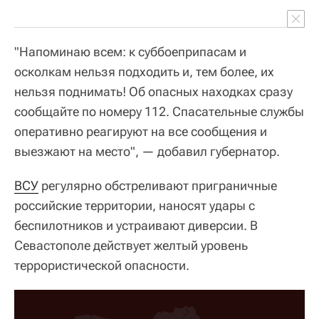
"Напоминаю всем: к суббоеприпасам и
осколкам нельзя подходить и, тем более, их
нельзя поднимать! Об опасных находках сразу
сообщайте по номеру 112. Спасательные службы
оперативно реагируют на все сообщения и
выезжают на место", — добавил губернатор.
ВСУ
регулярно обстреливают приграничные
российские территории, наносят удары с
беспилотников и устраивают диверсии. В
Севастополе действует желтый уровень
террористической опасности.