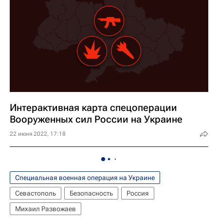
Интерактивная карта спецоперации
Вооруженных сил России на Украине
22 июня 2022, 17:18
Специальная военная операция на Украине
Севастополь
Безопасность
Россия
Михаил Развожаев