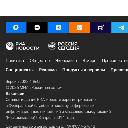
Политика
Общество
Экономика
В мире
Происшеств
Спецпроекты
Реклама
Продукты и сервисы
Пресс-ц
Версия 2023.1 Beta
© 2026 МИА «Россия сегодня»
Вакансии
Сетевое издание РИА Новости зарегистрировано
в Федеральной службе по надзору в сфере связи,
информационных технологий и массовых коммуникаций
(Роскомнадзор) 08 апреля 2014 года.
Свидетельство о регистрации Эл № ФС77-57640