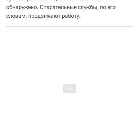
обнаружено. Спасательные службы, по его
словам, продолжают работу.