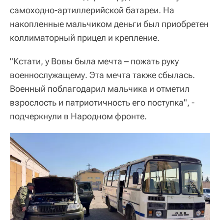
самоходно-артиллерийской батареи. На
накопленные мальчиком деньги был приобретен
коллиматорный прицел и крепление.
"Кстати, у Вовы была мечта – пожать руку
военнослужащему. Эта мечта также сбылась.
Военный поблагодарил мальчика и отметил
взрослость и патриотичность его поступка", -
подчеркнули в Народном фронте.