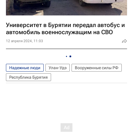
Университет в Бурятии передал автобус и
автомобиль военнослужащим на СВО
12 апреля 2024, 11:03
Надежные люди
Улан-Удэ
Вооруженные силы РФ
Республика Бурятия