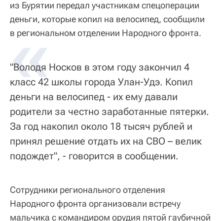
из Бурятии передал участникам спецоперации
деньги, которые копил на велосипед, сообщили
«
в региональном отделении Народного фронта.
"Володя Носков в этом году закончил 4
класс 42 школы города Улан-Удэ. Копил
деньги на велосипед - их ему давали
родители за честно заработанные пятерки.
За год накопил около 18 тысяч рублей и
принял решение отдать их на СВО – велик
подождет", - говорится в сообщении.
Сотрудники регионального отделения
Народного фронта организовали встречу
мальчика с командиром орудия пятой гаубичной