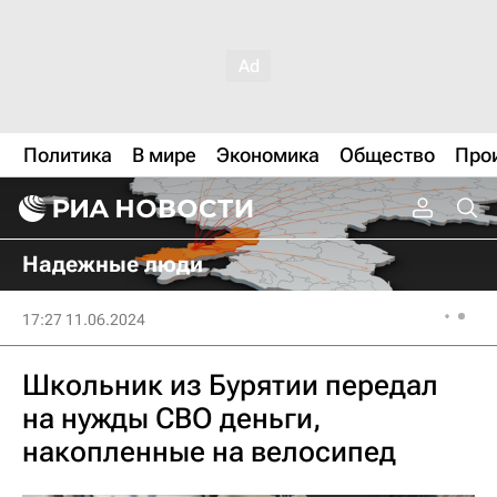
Политика
В мире
Экономика
Общество
Про
Надежные люди
17:27 11.06.2024
Школьник из Бурятии передал
на нужды СВО деньги,
накопленные на велосипед