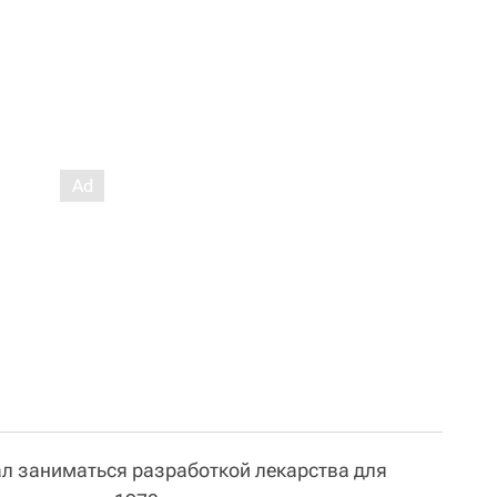
ал заниматься разработкой лекарства для