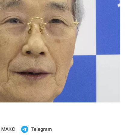
МАКС
Telegram