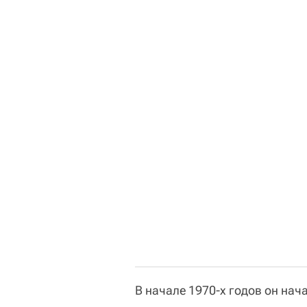
В начале 1970-х годов он нач