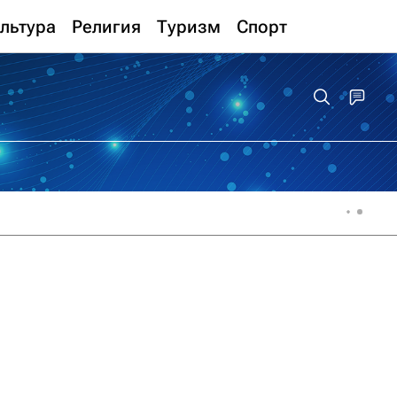
льтура
Религия
Туризм
Спорт