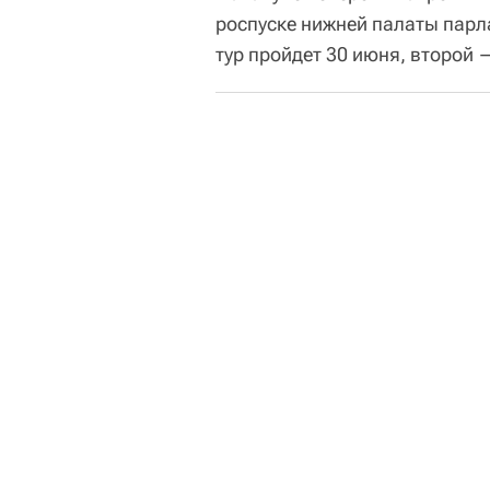
роспуске нижней палаты пар
тур пройдет 30 июня, второй 