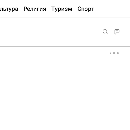
льтура
Религия
Туризм
Спорт