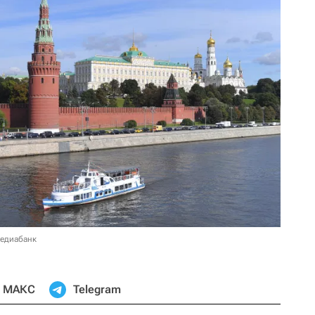
медиабанк
МАКС
Telegram