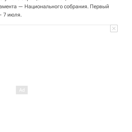
ламента — Национального собрания. Первый
— 7 июля.