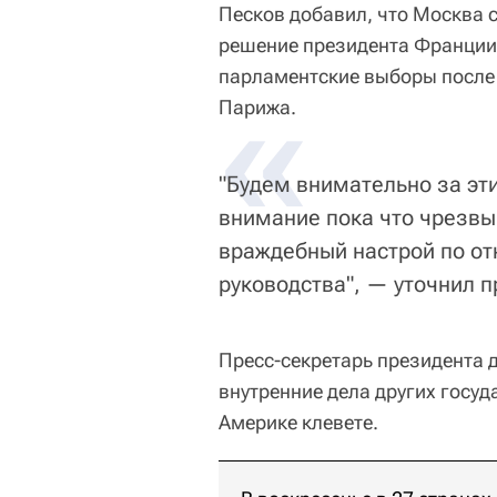
Песков добавил, что Москва с
решение президента Франци
парламентские выборы после 
«
Парижа.
"Будем внимательно за эт
внимание пока что чрезвы
враждебный настрой по от
руководства", — уточнил 
Пресс-секретарь президента 
внутренние дела других госуд
Америке клевете.