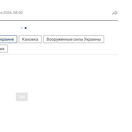
я 2024, 08:00
Украине
Каховка
Вооруженные силы Украины
ия