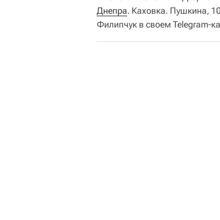
Днепра
. Каховка. Пушкина, 10
Филипчук в своем Telegram-к