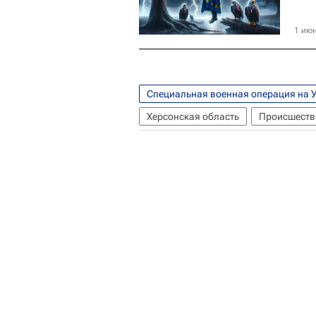
1 июн
Специальная военная операция на 
Херсонская область
Происшеств