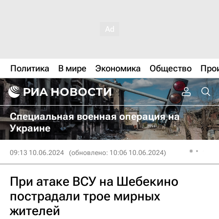
Политика
В мире
Экономика
Общество
Про
Специальная военная операция на
Украине
09:13 10.06.2024
(обновлено: 10:06 10.06.2024)
При атаке ВСУ на Шебекино
пострадали трое мирных
жителей