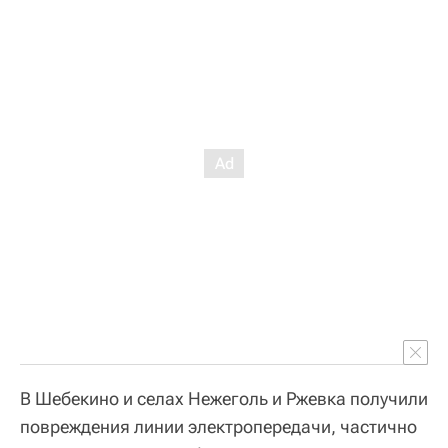
В Шебекино и селах Нежеголь и Ржевка получили
повреждения линии электропередачи, частично