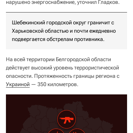
нарушено энергоснабжение, уточнил Гладков.
Шебекинский городской округ граничит с
Харьковской областью и почти ежедневно
подвергается обстрелам противника.
На всей территории Белгородской области
действует высокий уровень террористической
опасности. Протяженность границы региона с
Украиной
— 350 километров.