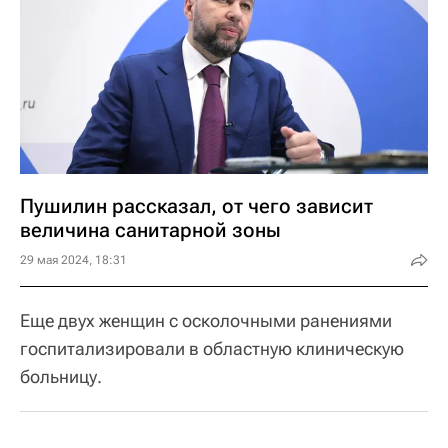
Пушилин рассказал, от чего зависит
величина санитарной зоны
29 мая 2024, 18:31
Еще двух женщин с осколочными ранениями
госпитализировали в областную клиническую
больницу.