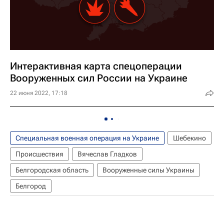
Интерактивная карта спецоперации
Вооруженных сил России на Украине
22 июня 2022, 17:18
Специальная военная операция на Украине
Шебекино
Происшествия
Вячеслав Гладков
Белгородская область
Вооруженные силы Украины
Белгород