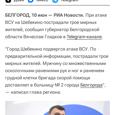
БЕЛГОРОД, 10 июн — РИА Новости.
При атаке
ВСУ на Шебекино пострадали трое мирных
жителей, сообщил губернатор Белгородской
области Вячеслав Гладков в
Telegram-канале
.
"Город Шебекино подвергся атаке ВСУ. По
предварительной информации, пострадали трое
мирных жителей. Мужчину со множественными
осколочными ранениями рук и ног и ранением
грудной клетки бригада скорой помощи
доставляет в больницу № 2 города
Белгорода
",
— написал глава региона.