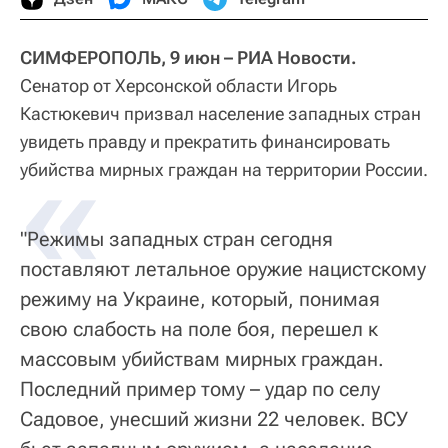
СИМФЕРОПОЛЬ, 9 июн – РИА Новости.
Сенатор от Херсонской области Игорь
Кастюкевич призвал население западных стран
увидеть правду и прекратить финансировать
«
убийства мирных граждан на территории России.
"Режимы западных стран сегодня
поставляют летальное оружие нацистскому
режиму на Украине, который, понимая
свою слабость на поле боя, перешел к
массовым убийствам мирных граждан.
Последний пример тому – удар по селу
Садовое, унесший жизни 22 человек. ВСУ