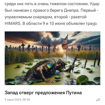
среди них пять в очень тяжелом состоянии. Удар
был нанесен с правого берега Днепра. Первый -
управляемым снарядом, второй - ракетой
HIMARS. В области 9 и 10 июня объявлен траур.
Запад отверг предложения Путина
9 июня 2024, 08:00