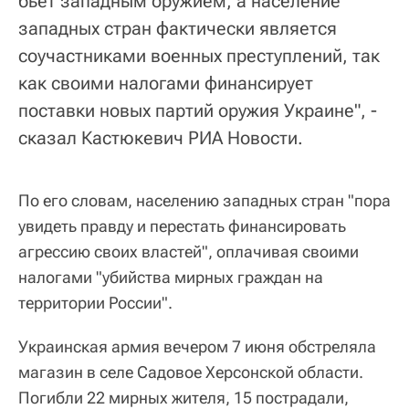
бьет западным оружием, а население
западных стран фактически является
соучастниками военных преступлений, так
как своими налогами финансирует
поставки новых партий оружия Украине", -
сказал Кастюкевич РИА Новости.
По его словам, населению западных стран "пора
увидеть правду и перестать финансировать
агрессию своих властей", оплачивая своими
налогами "убийства мирных граждан на
территории России".
Украинская армия вечером 7 июня обстреляла
магазин в селе Садовое Херсонской области.
Погибли 22 мирных жителя, 15 пострадали,