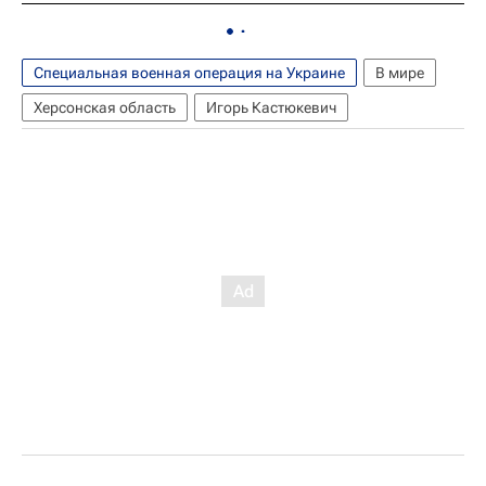
Специальная военная операция на Украине
В мире
Херсонская область
Игорь Кастюкевич