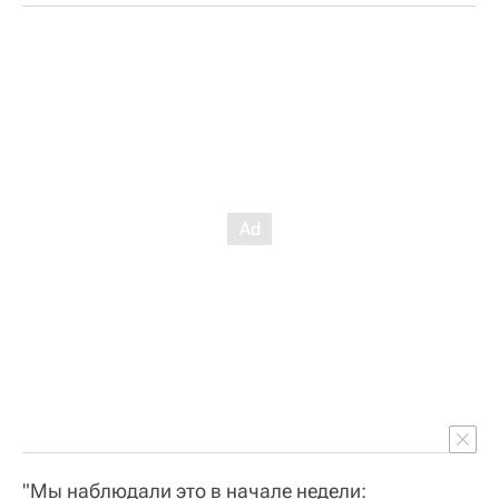
"Мы наблюдали это в начале недели: