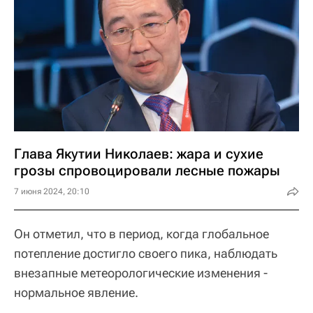
Глава Якутии Николаев: жара и сухие
грозы спровоцировали лесные пожары
7 июня 2024, 20:10
Он отметил, что в период, когда глобальное
потепление достигло своего пика, наблюдать
внезапные метеорологические изменения -
нормальное явление.