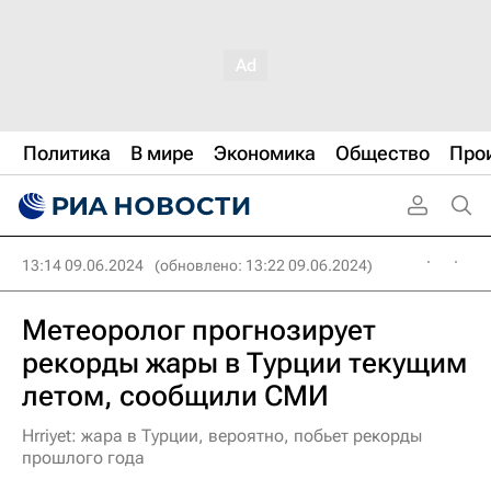
Политика
В мире
Экономика
Общество
Про
13:14 09.06.2024
(обновлено: 13:22 09.06.2024)
Метеоролог прогнозирует
рекорды жары в Турции текущим
летом, сообщили СМИ
Hrriyet: жара в Турции, вероятно, побьет рекорды
прошлого года