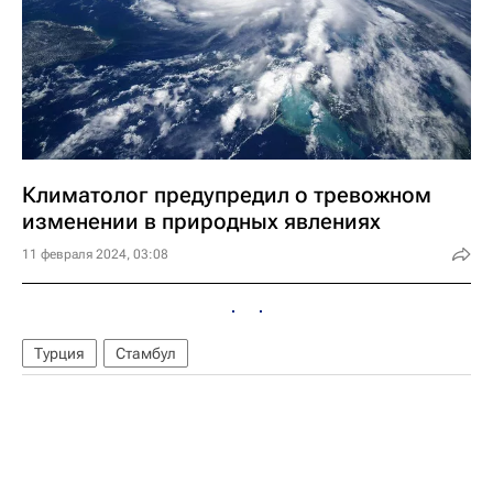
Климатолог предупредил о тревожном
изменении в природных явлениях
11 февраля 2024, 03:08
Турция
Стамбул