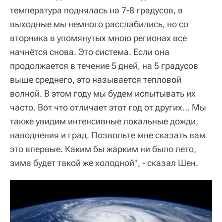
температура поднялась на 7-8 градусов, в
выходные мы немного расслабились, но со
вторника в упомянутых мною регионах все
начнётся снова. Это система. Если она
продолжается в течение 5 дней, на 5 градусов
выше среднего, это называется тепловой
волной. В этом году мы будем испытывать их
часто. Вот что отличает этот год от других… Мы
также увидим интенсивные локальные дожди,
наводнения и град. Позвольте мне сказать вам
это впервые. Каким бы жарким ни было лето,
зима будет такой же холодной", - сказал Шен.