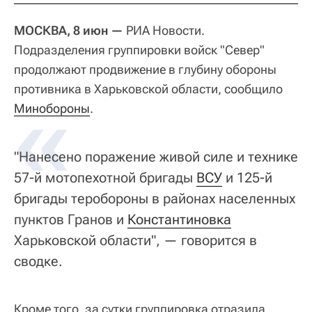
МОСКВА, 8 июн —
РИА Новости.
Подразделения группировки войск "Север"
продолжают продвижение в глубину обороны
противника в Харьковской области, сообщило
«
Минобороны
.
"Нанесено поражение живой силе и технике
57-й мотопехотной бригады
ВСУ
и 125-й
бригады теробороны в районах населенных
пунктов Гранов и
Константиновка
Харьковской области", — говорится в
сводке.
Кроме того, за сутки группировка отразила