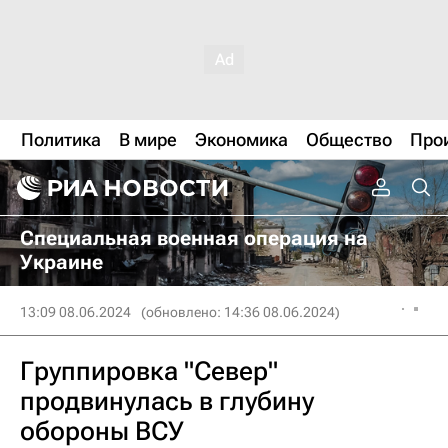
Политика
В мире
Экономика
Общество
Про
Специальная военная операция на
Украине
13:09 08.06.2024
(обновлено: 14:36 08.06.2024)
Группировка "Север"
продвинулась в глубину
обороны ВСУ