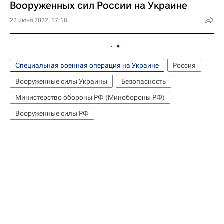
Вооруженных сил России на Украине
22 июня 2022, 17:18
Специальная военная операция на Украине
Россия
Вооруженные силы Украины
Безопасность
Министерство обороны РФ (Минобороны РФ)
Вооруженные силы РФ