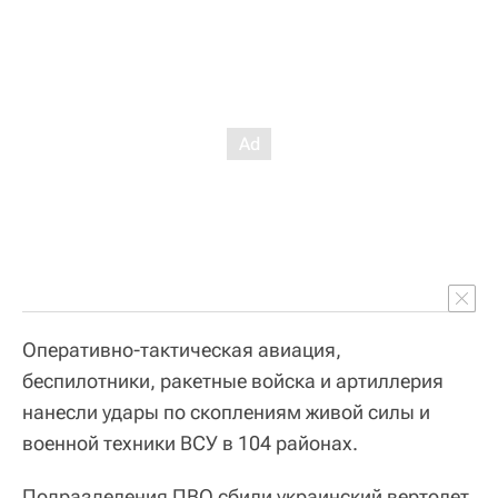
Оперативно-тактическая авиация,
беспилотники, ракетные войска и артиллерия
нанесли удары по скоплениям живой силы и
военной техники ВСУ в 104 районах.
Подразделения ПВО сбили украинский вертолет