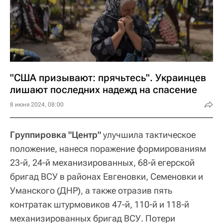
"США призывают: прячьтесь". Украинцев
лишают последних надежд на спасение
8 июня 2024, 08:00
Группировка "Центр"
улучшила тактическое
положение, нанеся поражение формированиям
23-й, 24-й механизированных, 68-й егерской
бригад ВСУ в районах Евгеновки, Семеновки и
Уманского (ДНР), а также отразив пять
контратак штурмовиков 47-й, 110-й и 118-й
механизированных бригад ВСУ. Потери