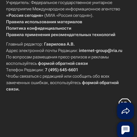
Учредитель: Федеральное государственное унитарное
предприятие Международное информационное агентство
«Россия сегодня»
(МИА «Россия сегодня»).
Правила использования материалов
Политика конфиденциальности
Правила применения рекомендательных технологий
Главный редактор:
Гаврилова А.В.
Адрес электронной почты Редакции:
internet-group@ria.ru
По вопросам размещения пресс-релизов и рекламы
воспользуйтесь
формой обратной связи
Телефон Редакции:
7 (495) 645-6601
Чтобы связаться с редакцией или сообщить обо всех
замеченных ошибках, воспользуйтесь
формой обратной
связи
.