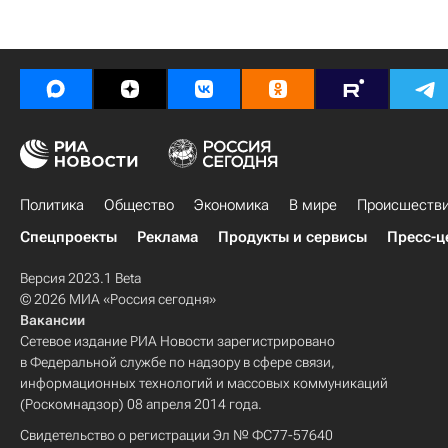
Политика
Общество
Экономика
В мире
Происшеств
Спецпроекты
Реклама
Продукты и сервисы
Пресс-ц
Версия 2023.1 Beta
© 2026 МИА «Россия сегодня»
Вакансии
Сетевое издание РИА Новости зарегистрировано
в Федеральной службе по надзору в сфере связи,
информационных технологий и массовых коммуникаций
(Роскомнадзор) 08 апреля 2014 года.
Свидетельство о регистрации Эл № ФС77-57640