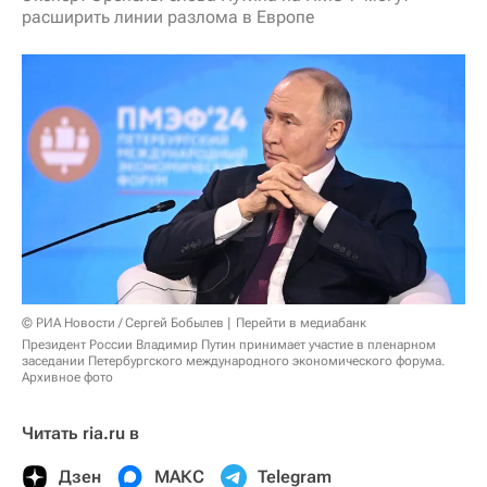
расширить линии разлома в Европе
© РИА Новости / Сергей Бобылев
Перейти в медиабанк
Президент России Владимир Путин принимает участие в пленарном
заседании Петербургского международного экономического форума.
Архивное фото
Читать ria.ru в
Дзен
МАКС
Telegram