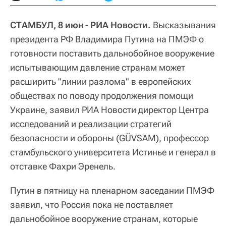
СТАМБУЛ, 8 июн - РИА Новости.
Высказывания
президента РФ Владимира Путина на ПМЭФ о
готовности поставить дальнобойное вооружение
испытывающим давление странам может
расширить "линии разлома" в европейских
обществах по поводу продолжения помощи
Украине, заявил РИА Новости директор Центра
исследований и реализации стратегий
безопасности и обороны (GÜVSAM), профессор
стамбульского университета Истинье и генерал в
отставке Фахри Эренель.
Путин в пятницу на пленарном заседании ПМЭФ
заявил, что Россия пока не поставляет
дальнобойное вооружение странам, которые