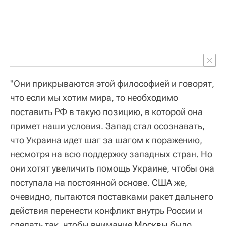
"Они прикрываются этой философией и говорят,
что если мы хотим мира, то необходимо
поставить РФ в такую позицию, в которой она
примет наши условия. Запад стал осознавать,
что Украина идет шаг за шагом к поражению,
несмотря на всю поддержку западных стран. Но
они хотят увеличить помощь Украине, чтобы она
поступала на постоянной основе.
США
же,
очевидно, пытаются поставками ракет дальнего
действия перенести конфликт внутрь России и
сделать так, чтобы внимание
Москвы
было