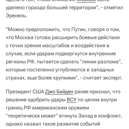
уделено гораздо большей территории", - отметил
Эренель.
"Можно предположить, что Путин, говоря о том,
что Москва готова расширить боевые действия
с точки зрения масштабов и воздействия в
случае, если ударам подвергнутся внутренние
регионы РФ, пытается сделать "линии разлома",
которые постепенно углубляются в западных
странах, еще более хрупкими", - считает эксперт.
Президент США
Джо Байден
ранее признал, что
решение одобрить удары
ВСУ
по целям внутри
границ РФ американским оружием
"теоретически может" втянуть Запад в конфликт,
однако назвал такое развитие событий