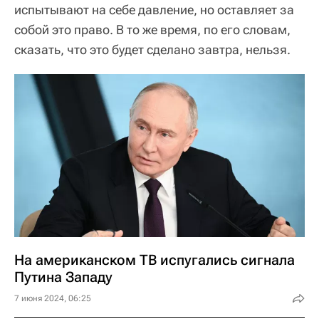
испытывают на себе давление, но оставляет за
собой это право. В то же время, по его словам,
сказать, что это будет сделано завтра, нельзя.
На американском ТВ испугались сигнала
Путина Западу
7 июня 2024, 06:25