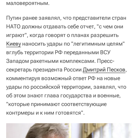
маловероятным.
Путин ранее заявлял, что представители стран
НАТО должны отдавать себе отчет, "с чем они
играют", когда говорят о планах разрешить
Киеву
наносить удары по "легитимным целям"
вглубь территории РФ переданными ВСУ
Западом ракетными комплексами. Пресс-
секретарь президента России
Дмитрий Песков
,
комментируя возможный ответ РФ на новые
удары по российской территории, заявлял, что
об этом знают глава государства и военные,
"которые принимают соответствующие
контрмеры и к ним готовятся".