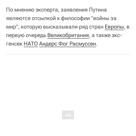
По мнению эксперта, заявления Путина
являются отсылкой к философии "войны за
мир", которую высказывали ряд стран
Европы
, в
первую очередь
Великобритания
, а также экс-
генсек
НАТО
Андерс Фог Расмуссен
.