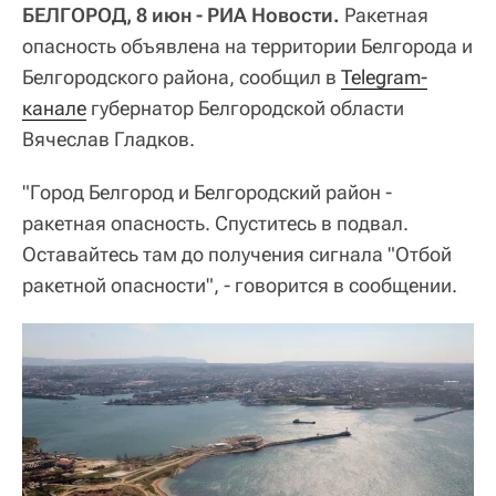
БЕЛГОРОД, 8 июн - РИА Новости.
Ракетная
опасность объявлена на территории Белгорода и
Белгородского района, сообщил в
Telegram-
канале
губернатор Белгородской области
Вячеслав Гладков.
"Город Белгород и Белгородский район -
ракетная опасность. Спуститесь в подвал.
Оставайтесь там до получения сигнала "Отбой
ракетной опасности", - говорится в сообщении.