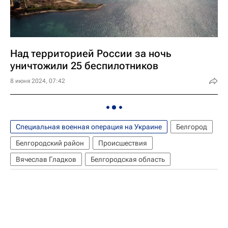
Над территорией России за ночь
уничтожили 25 беспилотников
8 июня 2024, 07:42
Специальная военная операция на Украине
Белгород
Белгородский район
Происшествия
Вячеслав Гладков
Белгородская область