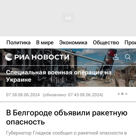
Политика
В мире
Экономика
Общество
Про
Специальная военная операция на
Украине
07:38 08.06.2024
(обновлено: 07:43 08.06.2024)
В Белгороде объявили ракетную
опасность
Губернатор Гладков сообщил о ракетной опасности в