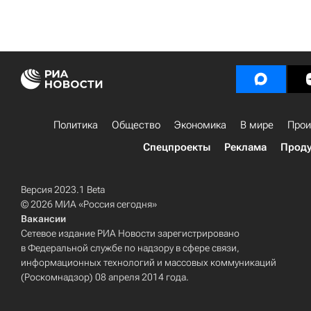
Политика
Общество
Экономика
В мире
Прои
Спецпроекты
Реклама
Проду
Версия 2023.1 Beta
© 2026 МИА «Россия сегодня»
Вакансии
Сетевое издание РИА Новости зарегистрировано
в Федеральной службе по надзору в сфере связи,
информационных технологий и массовых коммуникаций
(Роскомнадзор) 08 апреля 2014 года.