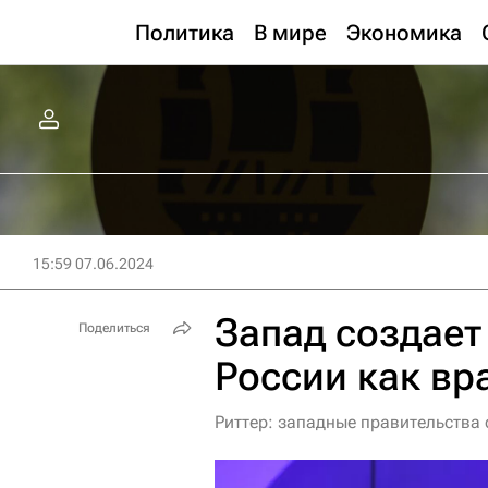
Политика
В мире
Экономика
15:59 07.06.2024
Запад создает
Поделиться
России как вр
Риттер: западные правительства