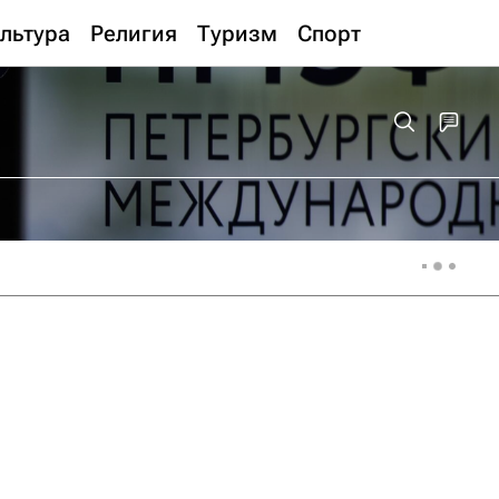
льтура
Религия
Туризм
Спорт