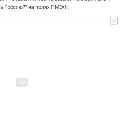
ть Россию?" на полях ПМЭФ.