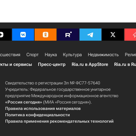
сшествия
Спорт
Наука
Культура
Недвижимость
Рели
кты и сервисы
Пресс-центр
Ria.ru в AppStore
Ria.ru в R
Свидетельство о регистрации Эл № ФС77-57640
Учредитель: Федеральное государственное унитарное
предприятие Международное информационное агентство
«Россия сегодня»
(МИА «Россия сегодня»).
Правила использования материалов
Политика конфиденциальности
Правила применения рекомендательных технологий