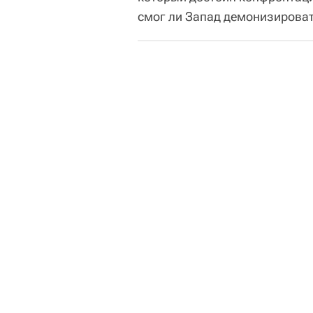
смог ли Запад демонизирова