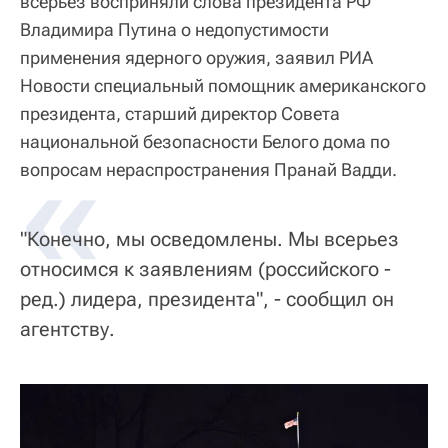
всерьез восприняли слова президента РФ
Владимира Путина о недопустимости
применения ядерного оружия, заявил РИА
Новости специальный помощник американского
президента, старший директор Совета
национальной безопасности Белого дома по
«
вопросам нераспространения Пранай Вадди.
"Конечно, мы осведомлены. Мы всерьез
относимся к заявлениям (российского -
ред.) лидера, президента", - сообщил он
агентству.