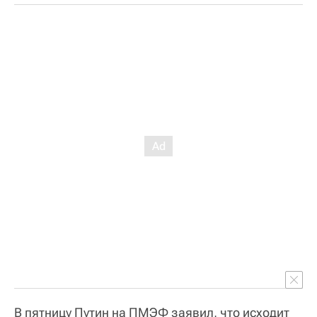
В пятницу Путин на ПМЭФ заявил, что исходит