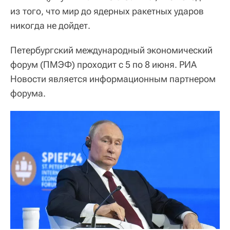
из того, что мир до ядерных ракетных ударов
никогда не дойдет.
Петербургский международный экономический
форум (ПМЭФ) проходит с 5 по 8 июня. РИА
Новости является информационным партнером
форума.