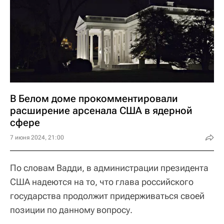
В Белом доме прокомментировали
расширение арсенала США в ядерной
сфере
7 июня 2024, 21:00
По словам Вадди, в администрации президента
США надеются на то, что глава российского
государства продолжит придерживаться своей
позиции по данному вопросу.