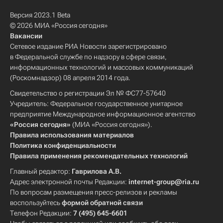
Версия 2023.1 Beta
© 2026 МИА «Россия сегодня»
Вакансии
Сетевое издание РИА Новости зарегистрировано
в Федеральной службе по надзору в сфере связи,
информационных технологий и массовых коммуникаций
(Роскомнадзор) 08 апреля 2014 года.
Свидетельство о регистрации Эл № ФС77-57640
Учредитель: Федеральное государственное унитарное
предприятие Международное информационное агентство
«Россия сегодня»
(МИА «Россия сегодня»).
Правила использования материалов
Политика конфиденциальности
Правила применения рекомендательных технологий
Главный редактор:
Гаврилова А.В.
Адрес электронной почты Редакции:
internet-group@ria.ru
По вопросам размещения пресс-релизов и рекламы
воспользуйтесь
формой обратной связи
Телефон Редакции:
7 (495) 645-6601