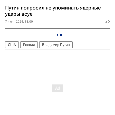
Путин попросил не упоминать ядерные
удары всуе
7 июня 2024, 18:00
США
Россия
Владимир Путин