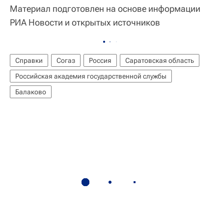
Материал подготовлен на основе информации
РИА Новости и открытых источников
Справки
Согаз
Россия
Саратовская область
Российская академия государственной службы
Балаково