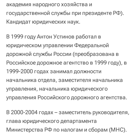
академия народного хозяйства и
государственной службы при президенте РФ).
Кандидат юридических наук.
В 1999 году Антон Устинов работал в
юридическом управлении Федеральной
дорожной службы России (преобразована в
Российское дорожное агентство в 1999 году), в
1999-2000 годах занимал должности
начальника отдела, заместителя начальника
управления, начальника юридического
управления Российского дорожного агентства.
В 2000-2004 годах – заместитель руководителя,
глава юридического департамента
Министерства РФ по налогам и сборам (МНС).