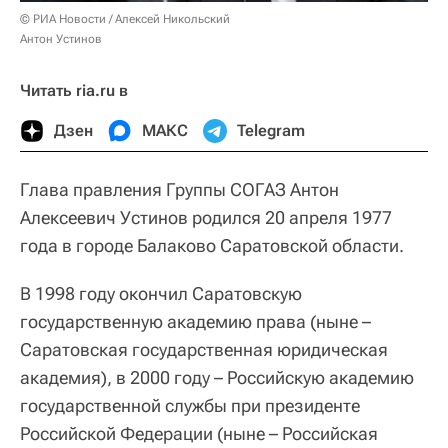
© РИА Новости / Алексей Никольский
Антон Устинов
Читать ria.ru в
Дзен
МАКС
Telegram
Глава правления Группы СОГАЗ Антон
Алексеевич Устинов родился 20 апреля 1977
года в городе Балаково Саратовской области.
В 1998 году окончил Саратовскую
государственную академию права (ныне –
Саратовская государственная юридическая
академия), в 2000 году – Российскую академию
государственной службы при президенте
Российской Федерации (ныне – Российская