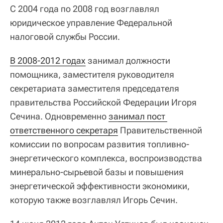
С 2004 года по 2008 год возглавлял
юридическое управление Федеральной
налоговой службы России.
В 2008-2012 годах
занимал должности
помощника, заместителя руководителя
секретариата заместителя председателя
правительства Российской Федерации Игоря
Сечина. Одновременно
занимал пост 
ответственного секретаря
Правительственной
комиссии по вопросам развития топливно-
энергетического комплекса, воспроизводства
минерально-сырьевой базы и повышения
энергетической эффективности экономики,
которую также возглавлял Игорь Сечин.