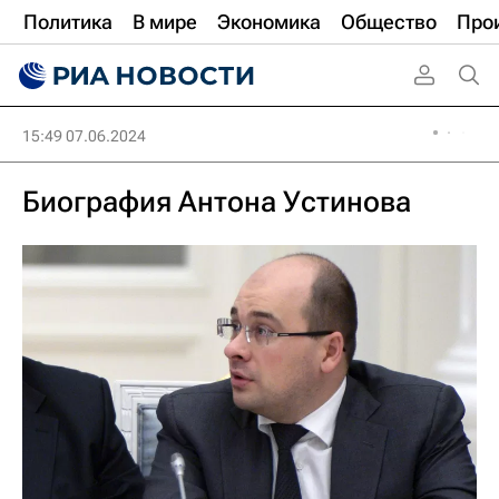
Политика
В мире
Экономика
Общество
Про
15:49 07.06.2024
Биография Антона Устинова