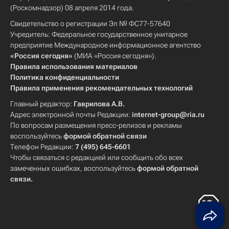
(Роскомнадзор) 08 апреля 2014 года.
Свидетельство о регистрации Эл № ФС77-57640
Учредитель: Федеральное государственное унитарное
предприятие Международное информационное агентство
«Россия сегодня»
(МИА «Россия сегодня»).
Правила использования материалов
Политика конфиденциальности
Правила применения рекомендательных технологий
Главный редактор:
Гаврилова А.В.
Адрес электронной почты Редакции:
internet-group@ria.ru
По вопросам размещения пресс-релизов и рекламы
воспользуйтесь
формой обратной связи
Телефон Редакции:
7 (495) 645-6601
Чтобы связаться с редакцией или сообщить обо всех
замеченных ошибках, воспользуйтесь
формой обратной
связи
.