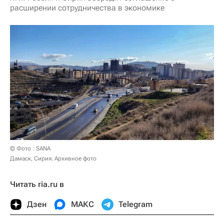
расширении сотрудничества в экономике
© Фото : SANA
Дамаск, Сирия. Архивное фото
Читать ria.ru в
Дзен
МАКС
Telegram