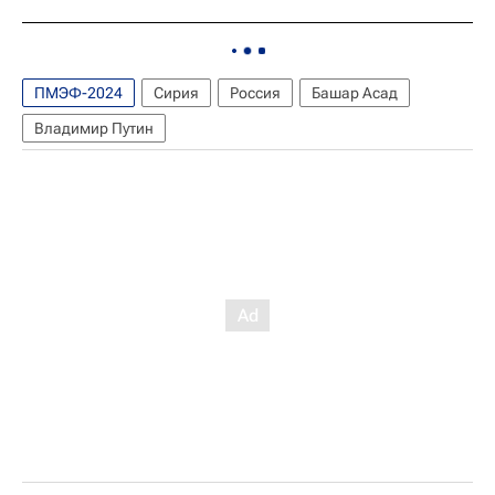
ПМЭФ-2024
Сирия
Россия
Башар Асад
Владимир Путин