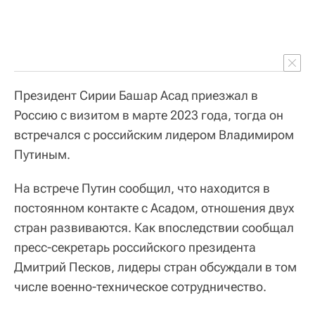
Президент Сирии Башар Асад приезжал в
Россию с визитом в марте 2023 года, тогда он
встречался с российским лидером Владимиром
Путиным.
На встрече Путин сообщил, что находится в
постоянном контакте с Асадом, отношения двух
стран развиваются. Как впоследствии сообщал
пресс-секретарь российского президента
Дмитрий Песков, лидеры стран обсуждали в том
числе военно-техническое сотрудничество.