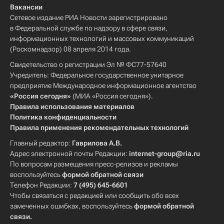
Вакансии
Сетевое издание РИА Новости зарегистрировано
в Федеральной службе по надзору в сфере связи,
информационных технологий и массовых коммуникаций
(Роскомнадзор) 08 апреля 2014 года.
Свидетельство о регистрации Эл № ФС77-57640
Учредитель: Федеральное государственное унитарное
предприятие Международное информационное агентство
«Россия сегодня»
(МИА «Россия сегодня»).
Правила использования материалов
Политика конфиденциальности
Правила применения рекомендательных технологий
Главный редактор:
Гаврилова А.В.
Адрес электронной почты Редакции:
internet-group@ria.ru
По вопросам размещения пресс-релизов и рекламы
воспользуйтесь
формой обратной связи
Телефон Редакции:
7 (495) 645-6601
Чтобы связаться с редакцией или сообщить обо всех
замеченных ошибках, воспользуйтесь
формой обратной
связи
.