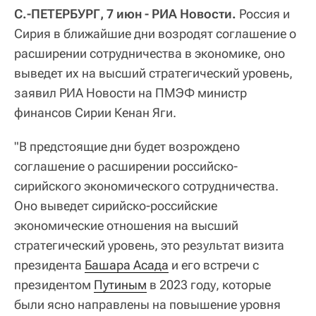
С.-ПЕТЕРБУРГ, 7 июн - РИА Новости.
Россия и
Сирия в ближайшие дни возродят соглашение о
расширении сотрудничества в экономике, оно
выведет их на высший стратегический уровень,
заявил РИА Новости на ПМЭФ министр
финансов Сирии Кенан Яги.
"В предстоящие дни будет возрождено
соглашение о расширении российско-
сирийского экономического сотрудничества.
Оно выведет сирийско-российские
экономические отношения на высший
стратегический уровень, это результат визита
президента
Башара Асада
и его встречи с
президентом
Путиным
в 2023 году, которые
были ясно направлены на повышение уровня