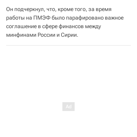
Он подчеркнул, что, кроме того, за время
работы на ПМЭФ было парафировано важное
соглашение в сфере финансов между
минфинами России и Сирии.