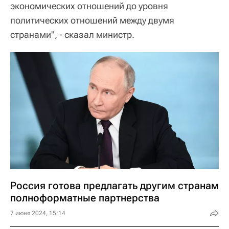
экономических отношений до уровня
политических отношений между двумя
странами", - сказал министр.
Россия готова предлагать другим странам
полноформатные партнерства
7 июня 2024, 15:14