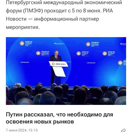
Петербургский международный экономический
форум (ПМЭФ) проходит с 5 по 8 июня. РИА
Новости — информационный партнер
мероприятия.
Путин рассказал, что необходимо для
освоения новых рынков
7 июня 2024, 15:15