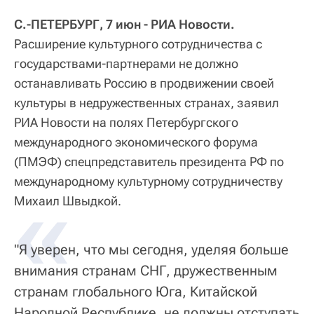
С.-ПЕТЕРБУРГ, 7 июн - РИА Новости.
Расширение культурного сотрудничества с
государствами-партнерами не должно
останавливать Россию в продвижении своей
культуры в недружественных странах, заявил
РИА Новости на полях Петербургского
международного экономического форума
(ПМЭФ) спецпредставитель президента РФ по
международному культурному сотрудничеству
«
Михаил Швыдкой.
"Я уверен, что мы сегодня, уделяя больше
внимания странам СНГ, дружественным
странам глобального Юга, Китайской
Народной Республике, не должны отступать