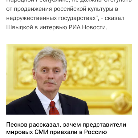
от продвижения российской культуры в
недружественных государствах", - сказал
Швыдкой в интервью РИА Новости.
Песков рассказал, зачем представители
мировых СМИ приехали в Россию