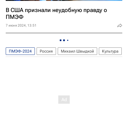
В США признали неудобную правду о
ПМЭФ
7 июня 2024, 13:51
ПМЭФ-2024
Россия
Михаил Швыдкой
Культура