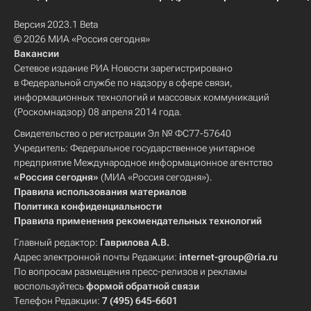
Версия 2023.1 Beta
© 2026 МИА «Россия сегодня»
Вакансии
Сетевое издание РИА Новости зарегистрировано
в Федеральной службе по надзору в сфере связи,
информационных технологий и массовых коммуникаций
(Роскомнадзор) 08 апреля 2014 года.
Свидетельство о регистрации Эл № ФС77-57640
Учредитель: Федеральное государственное унитарное
предприятие Международное информационное агентство
«Россия сегодня»
(МИА «Россия сегодня»).
Правила использования материалов
Политика конфиденциальности
Правила применения рекомендательных технологий
Главный редактор:
Гаврилова А.В.
Адрес электронной почты Редакции:
internet-group@ria.ru
По вопросам размещения пресс-релизов и рекламы
воспользуйтесь
формой обратной связи
Телефон Редакции:
7 (495) 645-6601