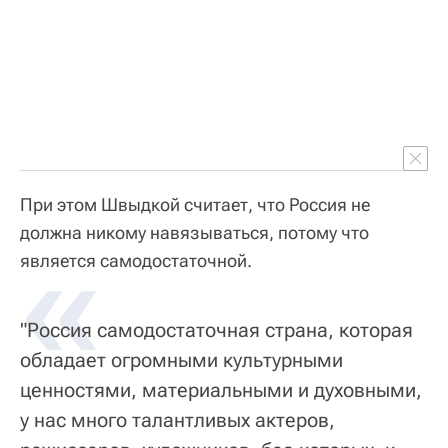
При этом Швыдкой считает, что Россия не
должна никому навязываться, потому что
«
является самодостаточной.
"Россия самодостаточная страна, которая
обладает огромными культурными
ценностями, материальными и духовными,
у нас много талантливых актеров,