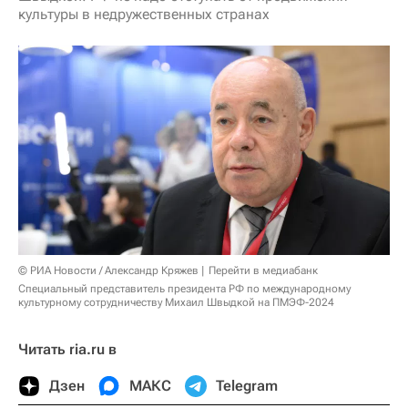
культуры в недружественных странах
© РИА Новости / Александр Кряжев
Перейти в медиабанк
Специальный представитель президента РФ по международному
культурному сотрудничеству Михаил Швыдкой на ПМЭФ-2024
Читать ria.ru в
Дзен
МАКС
Telegram