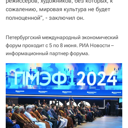
режиссеров, художников, без которых, к
сожалению, мировая культура не будет
полноценной", - заключил он.
Петербургский международный экономический
форум проходит с 5 по 8 июня. РИА Новости –
информационный партнер форума.