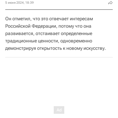
5 июня 2024, 18:39
Он отметил, что это отвечает интересам
Российской Федерации, потому что она
развивается, отстаивает определенные
традиционные ценности, одновременно
демонстрируя открытость к новому искусству.