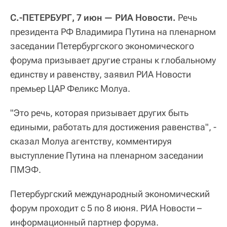
С.-ПЕТЕРБУРГ, 7 июн — РИА Новости.
Речь
президента РФ Владимира Путина на пленарном
заседании Петербургского экономического
форума призывает другие страны к глобальному
единству и равенству, заявил РИА Новости
премьер ЦАР Феликс Молуа.
"Это речь, которая призывает других быть
едиными, работать для достижения равенства", -
сказал Молуа агентству, комментируя
выступление Путина на пленарном заседании
ПМЭФ.
Петербургский международный экономический
форум проходит с 5 по 8 июня. РИА Новости –
информационный партнер форума.