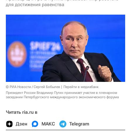
для достижения равенства
© РИА Новости / Сергей Бобылев
Перейти в медиабанк
Президент России Владимир Путин принимает участие в пленарном
заседании Петербургского международного экономического форума
Читать ria.ru в
Дзен
МАКС
Telegram