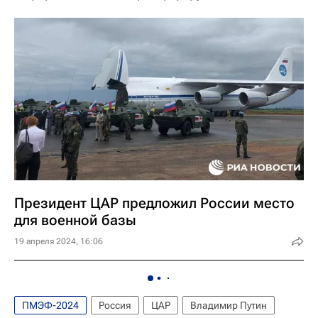
Президент ЦАР предложил России место
для военной базы
19 апреля 2024, 16:06
ПМЭФ-2024
Россия
ЦАР
Владимир Путин