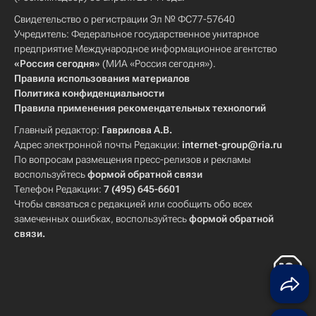
Свидетельство о регистрации Эл № ФС77-57640
Учредитель: Федеральное государственное унитарное
предприятие Международное информационное агентство
«Россия сегодня»
(МИА «Россия сегодня»).
Правила использования материалов
Политика конфиденциальности
Правила применения рекомендательных технологий
Главный редактор:
Гаврилова А.В.
Адрес электронной почты Редакции:
internet-group@ria.ru
По вопросам размещения пресс-релизов и рекламы
воспользуйтесь
формой обратной связи
Телефон Редакции:
7 (495) 645-6601
Чтобы связаться с редакцией или сообщить обо всех
замеченных ошибках, воспользуйтесь
формой обратной
связи
.