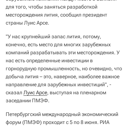
для того, чтобы заняться разработкой
месторождения лития, сообщил президент
страны Луис Арсе.
"У нас крупнейший запас лития, потому,
конечно, есть место для многих зарубежных
компаний разрабатывать эти месторождения. У
нас есть определенные инвестиции в
горнорудную промышленность, но очевидно, что
добыча лития – это, наверное, наиболее важное
направление для зарубежных инвестиций", -
сказал
Луис Арсе
, выступая на пленарном
заседании ПМЭФ.
Петербургский международный экономический
форум (ПМЭФ) проходит с 5 по 8 июня. РИА