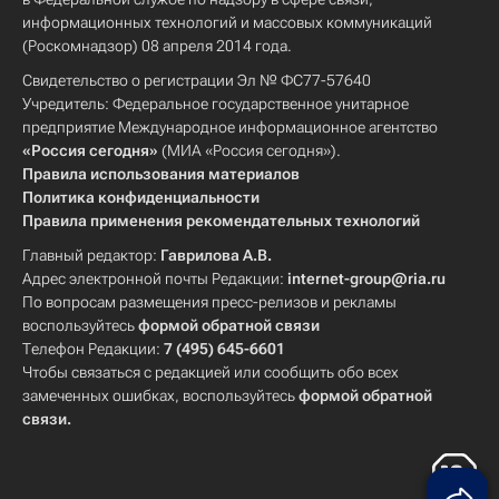
информационных технологий и массовых коммуникаций
(Роскомнадзор) 08 апреля 2014 года.
Свидетельство о регистрации Эл № ФС77-57640
Учредитель: Федеральное государственное унитарное
предприятие Международное информационное агентство
«Россия сегодня»
(МИА «Россия сегодня»).
Правила использования материалов
Политика конфиденциальности
Правила применения рекомендательных технологий
Главный редактор:
Гаврилова А.В.
Адрес электронной почты Редакции:
internet-group@ria.ru
По вопросам размещения пресс-релизов и рекламы
воспользуйтесь
формой обратной связи
Телефон Редакции:
7 (495) 645-6601
Чтобы связаться с редакцией или сообщить обо всех
замеченных ошибках, воспользуйтесь
формой обратной
связи
.