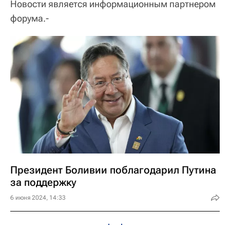
Новости является информационным партнером
форума.-
Президент Боливии поблагодарил Путина
за поддержку
6 июня 2024, 14:33