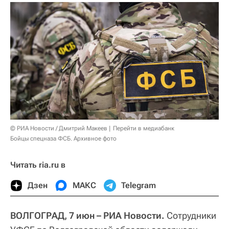
© РИА Новости / Дмитрий Макеев
Перейти в медиабанк
Бойцы спецназа ФСБ. Архивное фото
Читать ria.ru в
Дзен
МАКС
Telegram
ВОЛГОГРАД, 7 июн – РИА Новости.
Сотрудники