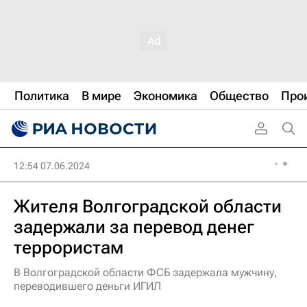
Политика
В мире
Экономика
Общество
Про
12:54 07.06.2024
Жителя Волгоградской области
задержали за перевод денег
террористам
В Волгоградской области ФСБ задержала мужчину,
переводившего деньги ИГИЛ