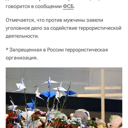
говорится в сообщении
ФСБ
.
Отмечается, что против мужчины завели
уголовное дело за содействие террористической
деятельности.
* Запрещенная в России террористическая
организация.