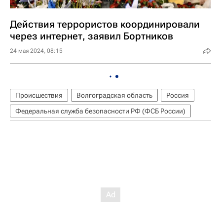
Действия террористов координировали
через интернет, заявил Бортников
24 мая 2024, 08:15
Происшествия
Волгоградская область
Россия
Федеральная служба безопасности РФ (ФСБ России)