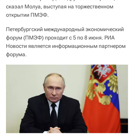
сказал Молуа, выступая на торжественном
открытии ПМЭФ.
Петербургский международный экономический
форум (ПМЭФ) проходит с 5 по 8 июня. РИА
Новости является информационным партнером
форума.