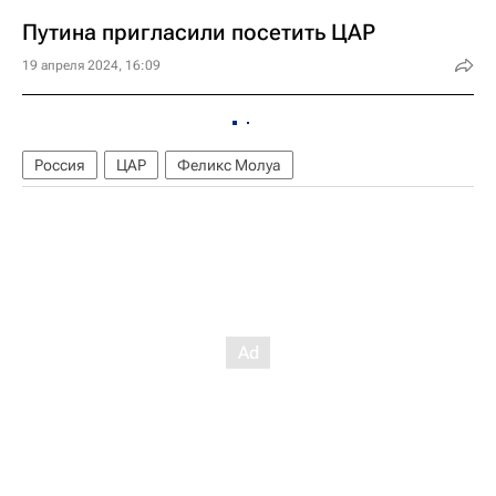
Путина пригласили посетить ЦАР
19 апреля 2024, 16:09
Россия
ЦАР
Феликс Молуа