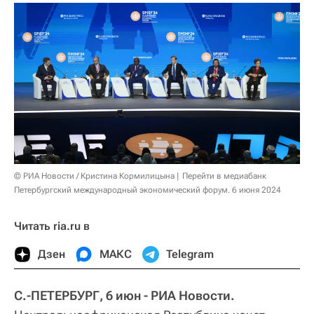
© РИА Новости / Кристина Кормилицына
Перейти в медиабанк
Петербургский международный экономический форум. 6 июня 2024
Читать ria.ru в
Дзен
МАКС
Telegram
С.-ПЕТЕРБУРГ, 6 июн - РИА Новости.