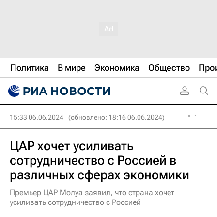
Политика
В мире
Экономика
Общество
Про
15:33 06.06.2024
(обновлено: 18:16 06.06.2024)
ЦАР хочет усиливать
сотрудничество с Россией в
различных сферах экономики
Премьер ЦАР Молуа заявил, что страна хочет
усиливать сотрудничество с Россией