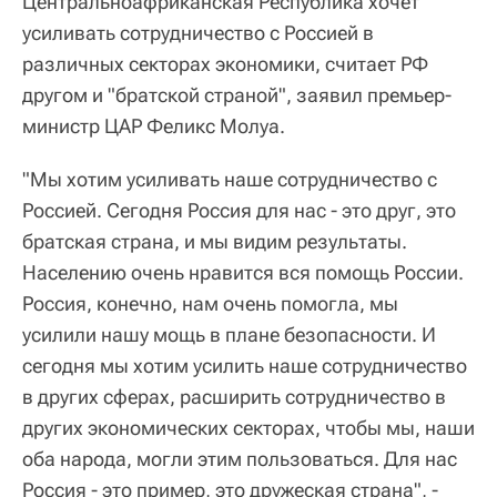
Центральноафриканская Республика хочет
усиливать сотрудничество с Россией в
различных секторах экономики, считает РФ
другом и "братской страной", заявил премьер-
министр ЦАР Феликс Молуа.
"Мы хотим усиливать наше сотрудничество с
Россией. Сегодня Россия для нас - это друг, это
братская страна, и мы видим результаты.
Населению очень нравится вся помощь России.
Россия, конечно, нам очень помогла, мы
усилили нашу мощь в плане безопасности. И
сегодня мы хотим усилить наше сотрудничество
в других сферах, расширить сотрудничество в
других экономических секторах, чтобы мы, наши
оба народа, могли этим пользоваться. Для нас
Россия - это пример, это дружеская страна", -