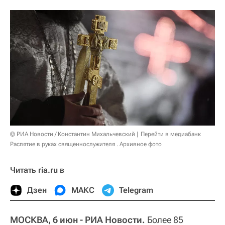
© РИА Новости / Константин Михальчевский
Перейти в медиабанк
Распятие в руках священнослужителя . Архивное фото
Читать ria.ru в
Дзен
МАКС
Telegram
МОСКВА, 6 июн - РИА Новости.
Более 85