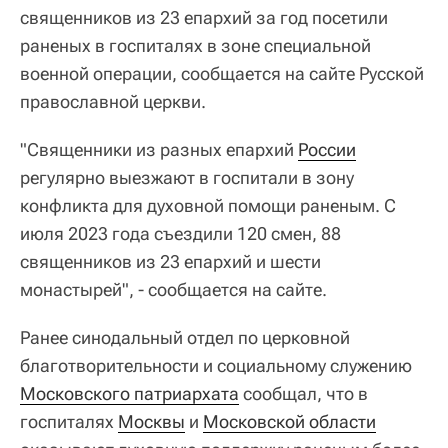
священников из 23 епархий за год посетили
раненых в госпиталях в зоне специальной
военной операции, сообщается на сайте Русской
православной церкви.
"Священники из разных епархий
России
регулярно выезжают в госпитали в зону
конфликта для духовной помощи раненым. С
июля 2023 года съездили 120 смен, 88
священников из 23 епархий и шести
монастырей", - сообщается на сайте.
Ранее синодальный отдел по церковной
благотворительности и социальному служению
Московского патриархата
сообщал, что в
госпиталях
Москвы
и
Московской области