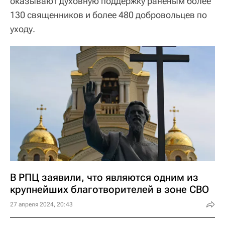
оказывают духовную поддержку раненым более
130 священников и более 480 добровольцев по
уходу.
В РПЦ заявили, что являются одним из
крупнейших благотворителей в зоне СВО
27 апреля 2024, 20:43