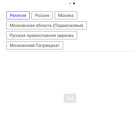
Религия
Россия
Москва
Московская область (Подмосковье)
Русская православная церковь
Московский Патриархат