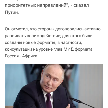
приоритетных направлений", - сказал
Путин.
Он отметил, что стороны договорились активно
развивать взаимодействие; для этого были
созданы новые форматы, в частности,
консультации на уровне глав МИД формата
Россия - Африка.