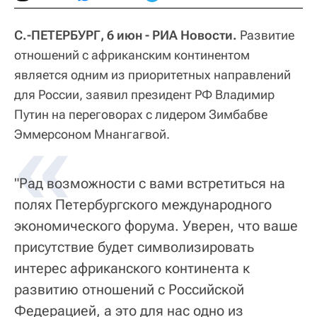
С.-ПЕТЕРБУРГ, 6 июн - РИА Новости.
Развитие
отношений с африканским континентом
является одним из приоритетных направлений
для России, заявил президент РФ Владимир
Путин на переговорах с лидером Зимбабве
«
Эммерсоном Мнангагвой.
"Рад возможности с вами встретиться на
полях Петербургского международного
экономического форума. Уверен, что ваше
присутствие будет символизировать
интерес африканского континента к
развитию отношений с Российской
Федерацией, а это для нас одно из