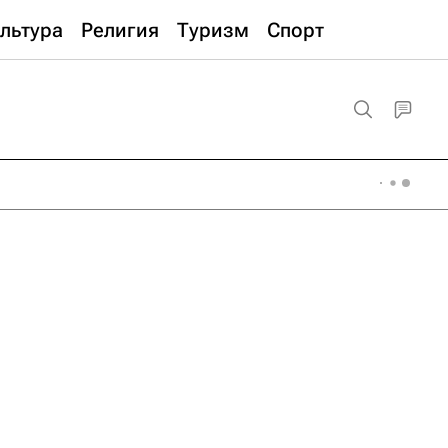
льтура
Религия
Туризм
Спорт