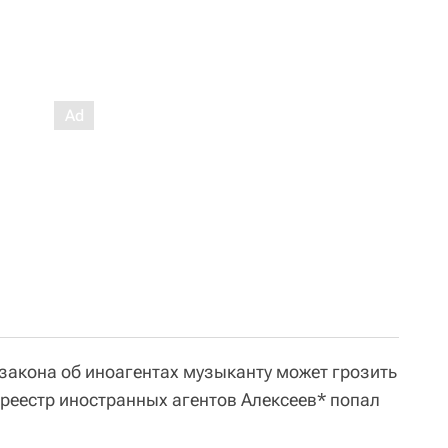
закона об иноагентах музыканту может грозить
 реестр иностранных агентов Алексеев* попал