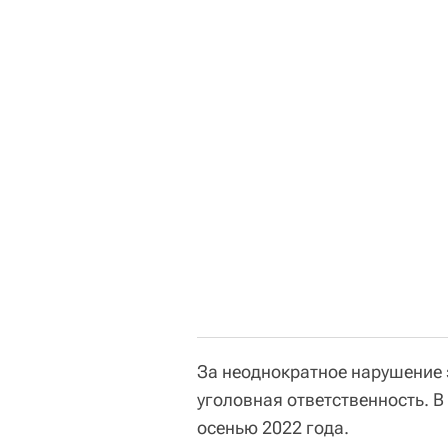
За неоднократное нарушение 
уголовная ответственность. В
осенью 2022 года.