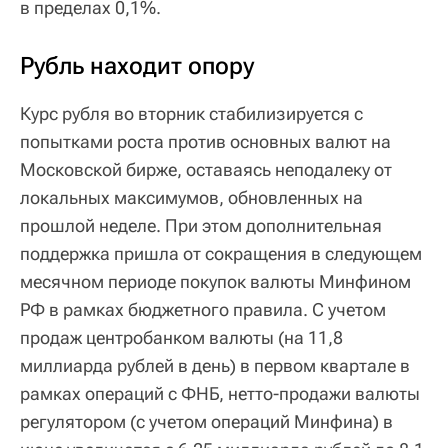
в пределах 0,1%.
Рубль находит опору
Курс рубля во вторник стабилизируется с
попытками роста против основных валют на
Московской бирже, оставаясь неподалеку от
локальных максимумов, обновленных на
прошлой неделе. При этом дополнительная
поддержка пришла от сокращения в следующем
месячном периоде покупок валюты Минфином
РФ в рамках бюджетного правила. С учетом
продаж центробанком валюты (на 11,8
миллиарда рублей в день) в первом квартале в
рамках операций с ФНБ, нетто-продажи валюты
регулятором (с учетом операций Минфина) в