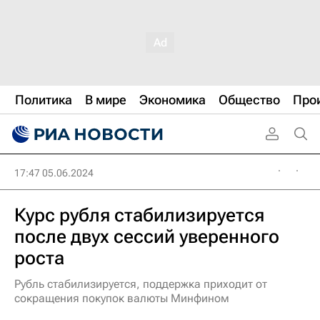
Политика
В мире
Экономика
Общество
Про
17:47 05.06.2024
Курс рубля стабилизируется
после двух сессий уверенного
роста
Рубль стабилизируется, поддержка приходит от
сокращения покупок валюты Минфином