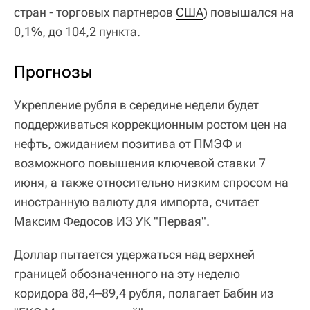
стран - торговых партнеров
США
) повышался на
0,1%, до 104,2 пункта.
Прогнозы
Укрепление рубля в середине недели будет
поддерживаться коррекционным ростом цен на
нефть, ожиданием позитива от ПМЭФ и
возможного повышения ключевой ставки 7
июня, а также относительно низким спросом на
иностранную валюту для импорта, считает
Максим Федосов ИЗ УК "Первая".
Доллар пытается удержаться над верхней
границей обозначенного на эту неделю
коридора 88,4–89,4 рубля, полагает Бабин из