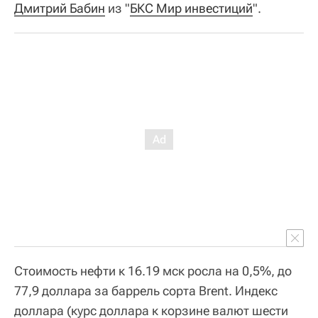
Дмитрий Бабин
из "
БКС Мир инвестиций
".
Стоимость нефти к 16.19 мск росла на 0,5%, до
77,9 доллара за баррель сорта Brent. Индекс
доллара (курс доллара к корзине валют шести