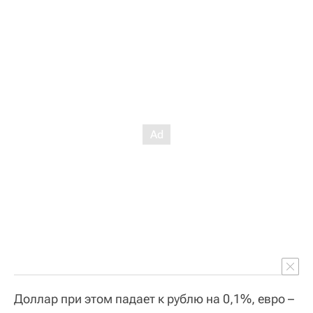
Доллар при этом падает к рублю на 0,1%, евро –