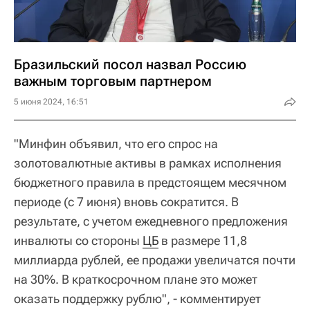
Бразильский посол назвал Россию
важным торговым партнером
5 июня 2024, 16:51
"Минфин объявил, что его спрос на
золотовалютные активы в рамках исполнения
бюджетного правила в предстоящем месячном
периоде (с 7 июня) вновь сократится. В
результате, с учетом ежедневного предложения
инвалюты со стороны
ЦБ
в размере 11,8
миллиарда рублей, ее продажи увеличатся почти
на 30%. В краткосрочном плане это может
оказать поддержку рублю", - комментирует