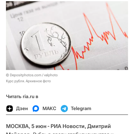
© Depositphotos.com / valphoto
Курс рубля. Архивное фото
Читать ria.ru в
Дзен
МАКС
Telegram
МОСКВА, 5 июн - РИА Новости, Дмитрий