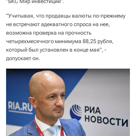
"БКС Мир инвестиций".
"Учитывая, что продавцы валюты по-прежнему
не встречают адекватного спроса на нее,
возможна проверка на прочность
четырехмесячного минимума 88,25 рубля,
который был установлен в конце мая", -
допускает он.