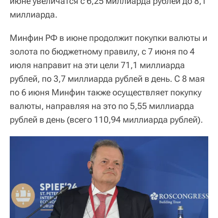
июне увеличатся с 6,25 миллиарда рублей до 8,1
миллиарда.
Минфин РФ в июне продолжит покупки валюты и
золота по бюджетному правилу, с 7 июня по 4
июля направит на эти цели 71,1 миллиарда
рублей, по 3,7 миллиарда рублей в день. С 8 мая
по 6 июня Минфин также осуществляет покупку
валюты, направляя на это по 5,55 миллиарда
рублей в день (всего 110,94 миллиарда рублей).