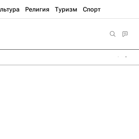
льтура
Религия
Туризм
Спорт