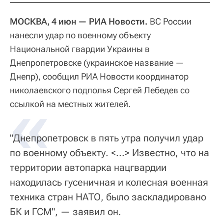
МОСКВА, 4 июн — РИА Новости.
ВС России
нанесли удар по военному объекту
Национальной гвардии Украины в
Днепропетровске (украинское название —
Днепр), сообщил РИА Новости координатор
николаевского подполья Сергей Лебедев со
«
ссылкой на местных жителей.
"Днепропетровск в пять утра получил удар
по военному объекту. <...> Известно, что на
территории автопарка нацгвардии
находилась гусеничная и колесная военная
техника стран НАТО, было заскладировано
БК и ГСМ", — заявил он.