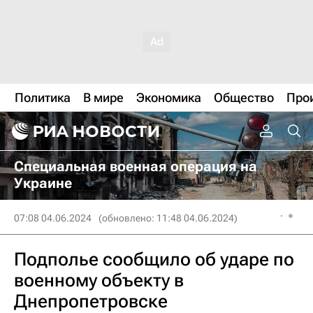
Политика
В мире
Экономика
Общество
Про
Специальная военная операция на
Украине
07:08 04.06.2024
(обновлено: 11:48 04.06.2024)
Подполье сообщило об ударе по
военному объекту в
Днепропетровске