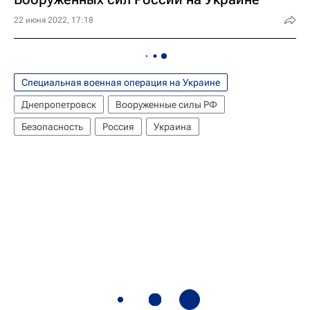
22 июня 2022, 17:18
Специальная военная операция на Украине
Днепропетровск
Вооруженные силы РФ
Безопасность
Россия
Украина