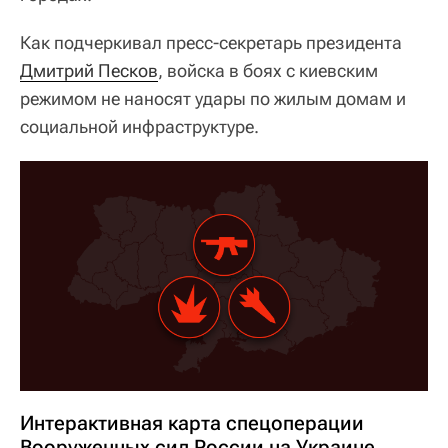
Как подчеркивал пресс-секретарь президента
Дмитрий Песков
, войска в боях с киевским
режимом не наносят удары по жилым домам и
социальной инфраструктуре.
Интерактивная карта спецоперации
Вооруженных сил России на Украине