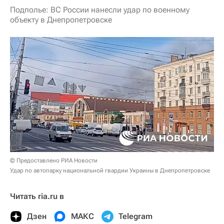
Подполье: ВС России нанесли удар по военному
объекту в Днепропетровске
© Предоставлено РИА Новости
Удар по автопарку национальной гвардии Украины в Днепропетровске
Читать ria.ru в
Дзен
МАКС
Telegram