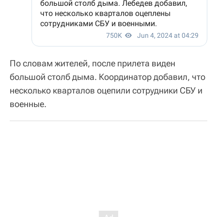
По словам жителей, после прилета виден
большой столб дыма. Координатор добавил, что
несколько кварталов оцепили сотрудники СБУ и
военные.