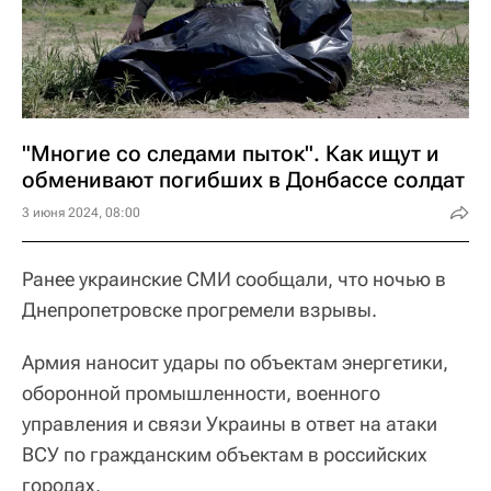
"Многие со следами пыток". Как ищут и
обменивают погибших в Донбассе солдат
3 июня 2024, 08:00
Ранее украинские СМИ сообщали, что ночью в
Днепропетровске прогремели взрывы.
Армия наносит удары по объектам энергетики,
оборонной промышленности, военного
управления и связи Украины в ответ на атаки
ВСУ по гражданским объектам в российских
городах.