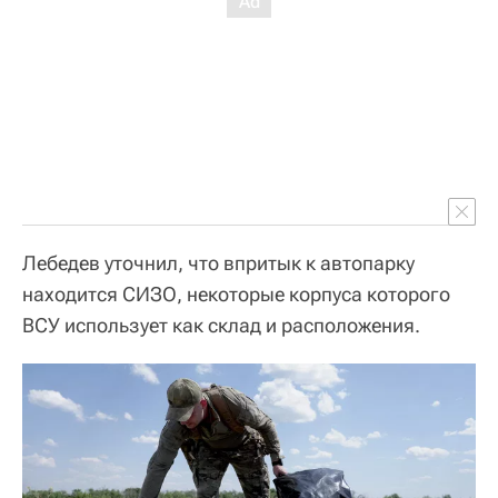
Лебедев уточнил, что впритык к автопарку
находится СИЗО, некоторые корпуса которого
ВСУ использует как склад и расположения.