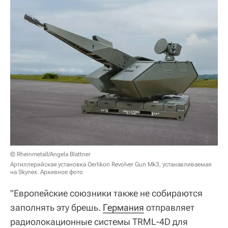
© Rheinmetall/Angela Blattner
Артиллерийская установка Oerlikon Revolver Gun Mk3, устанавливаемая
на Skynex. Архивное фото
"Европейские союзники также не собираются
заполнять эту брешь.
Германия
отправляет
радиолокационные системы TRML-4D для