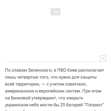
По словам Зеленского, в ПВО Киев располагает
лишь четвертью того, что нужно для защиты
всей территории, — с учетом советских,
американских и европейских систем. При этом
на Банковой утверждают, что закрыть
украинское небо могли бы 25 батарей "Пэтриот"