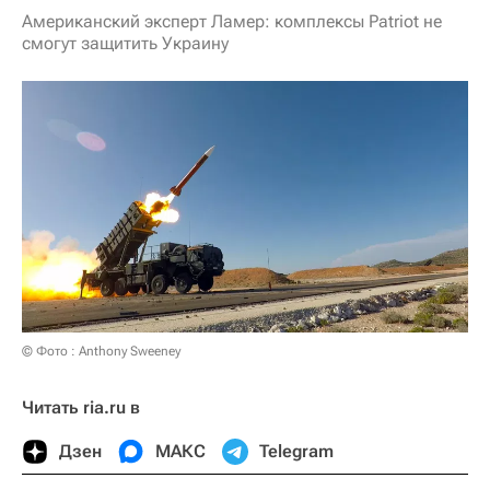
Американский эксперт Ламер: комплексы Patriot не
смогут защитить Украину
© Фото : Anthony Sweeney
Читать ria.ru в
Дзен
МАКС
Telegram