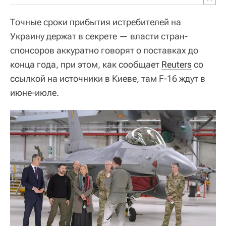
Точные сроки прибытия истребителей на
Украину держат в секрете — власти стран-
спонсоров аккуратно говорят о поставках до
конца года, при этом, как сообщает
Reuters
со
ссылкой на источники в Киеве, там F-16 ждут в
июне-июле.