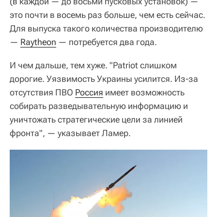
(в каждой — до восьми пусковых установок) —
это почти в восемь раз больше, чем есть сейчас.
Для выпуска такого количества производителю
—
Raytheon
— потребуется два года.
И чем дальше, тем хуже. "Patriot слишком
дорогие. Уязвимость Украины усилится. Из-за
отсутствия ПВО
Россия
имеет возможность
собирать разведывательную информацию и
уничтожать стратегические цели за линией
фронта", — указывает Ламер.