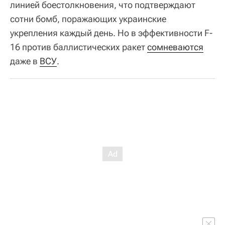
линией боестолкновения, что подтверждают
сотни бомб, поражающих украинские
укрепления каждый день. Но в эффективности F-
16 против баллистических ракет
сомневаются
даже в
ВСУ
.