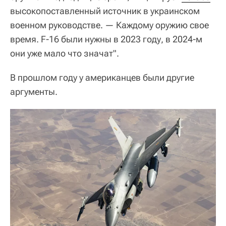
высокопоставленный источник в украинском
военном руководстве. — Каждому оружию свое
время. F-16 были нужны в 2023 году, в 2024-м
они уже мало что значат".
В прошлом году у американцев были другие
аргументы.