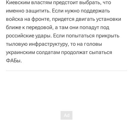
Киевским властям предстоит выбрать, что
именно защитить. Если нужно поддержать
войска на фронте, придется двигать установки
ближе к передовой, а там они попадут под
российские удары. Если попытаться прикрыть
тыловую инфраструктуру, то на головы
украинским солдатам продолжат сыпаться
ФАБы.