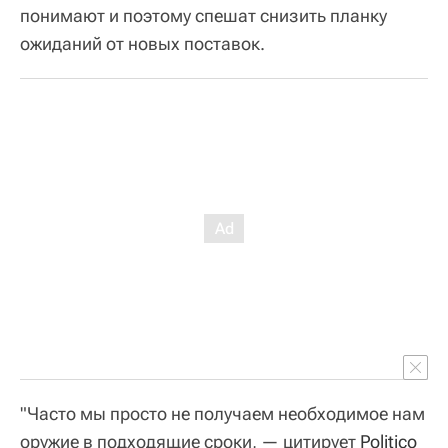
понимают и поэтому спешат снизить планку
ожиданий от новых поставок.
"Часто мы просто не получаем необходимое нам
оружие в подходящие сроки, — цитирует
Politico