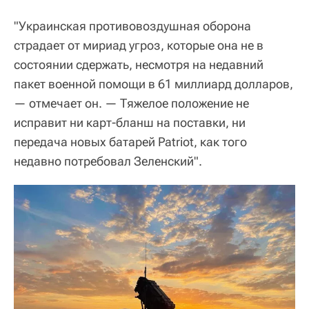
"Украинская противовоздушная оборона
страдает от мириад угроз, которые она не в
состоянии сдержать, несмотря на недавний
пакет военной помощи в 61 миллиард долларов,
— отмечает он. — Тяжелое положение не
исправит ни карт-бланш на поставки, ни
передача новых батарей Patriot, как того
недавно потребовал Зеленский".