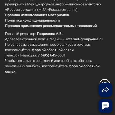
предприятие Международное информационное агентство
«Россия сегодня»
(МИА «Россия сегодня»).
Правила использования материалов
Политика конфиденциальности
Правила применения рекомендательных технологий
Главный редактор:
Гаврилова А.В.
Адрес электронной почты Редакции:
internet-group@ria.ru
По вопросам размещения пресс-релизов и рекламы
воспользуйтесь
формой обратной связи
Телефон Редакции:
7 (495) 645-6601
Чтобы связаться с редакцией или сообщить обо всех
замеченных ошибках, воспользуйтесь
формой обратной
связи
.