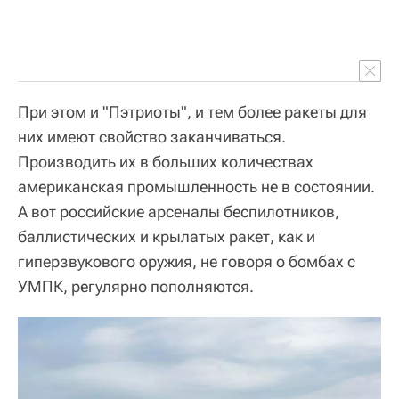
При этом и "Пэтриоты", и тем более ракеты для
них имеют свойство заканчиваться.
Производить их в больших количествах
американская промышленность не в состоянии.
А вот российские арсеналы беспилотников,
баллистических и крылатых ракет, как и
гиперзвукового оружия, не говоря о бомбах с
УМПК, регулярно пополняются.