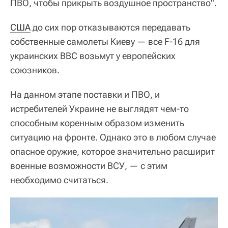
ПВО, чтобы прикрыть воздушное пространство".
США
до сих пор отказываются передавать
собственные самолеты Киеву — все F-16 для
украинских ВВС возьмут у европейских
союзников.
На данном этапе поставки и ПВО, и
истребителей Украине не выглядят чем-то
способным коренным образом изменить
ситуацию на фронте. Однако это в любом случае
опасное оружие, которое значительно расширит
военные возможности ВСУ, — с этим
необходимо считаться.