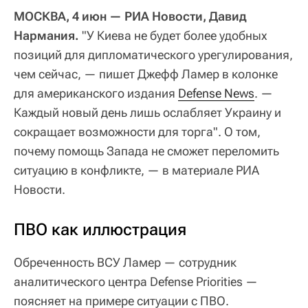
МОСКВА, 4 июн — РИА Новости, Давид
Нармания.
"У Киева не будет более удобных
позиций для дипломатического урегулирования,
чем сейчас, — пишет Джефф Ламер в колонке
для американского издания
Defense News
. —
Каждый новый день лишь ослабляет Украину и
сокращает возможности для торга". О том,
почему помощь Запада не сможет переломить
ситуацию в конфликте, — в материале РИА
Новости.
ПВО как иллюстрация
Обреченность ВСУ Ламер — сотрудник
аналитического центра Defense Priorities —
поясняет на примере ситуации с ПВО.