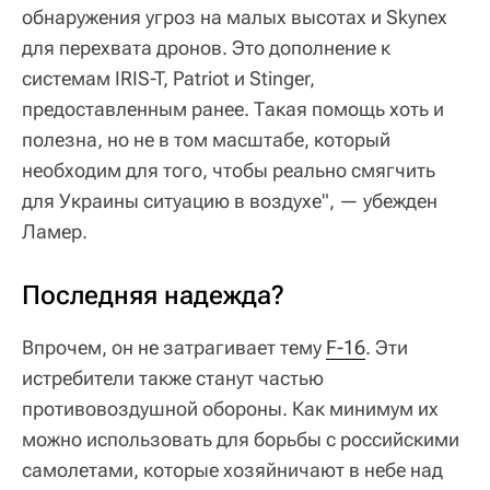
обнаружения угроз на малых высотах и Skynex
для перехвата дронов. Это дополнение к
системам IRIS-T, Patriot и Stinger,
предоставленным ранее. Такая помощь хоть и
полезна, но не в том масштабе, который
необходим для того, чтобы реально смягчить
для Украины ситуацию в воздухе", — убежден
Ламер.
Последняя надежда?
Впрочем, он не затрагивает тему
F-16
. Эти
истребители также станут частью
противовоздушной обороны. Как минимум их
можно использовать для борьбы с российскими
самолетами, которые хозяйничают в небе над