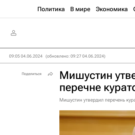
Политика
В мире
Экономика
09:05 04.06.2024
(обновлено: 09:27 04.06.2024)
Мишустин утв
Поделиться
перечне курат
Мишустин утвердил перечень кур