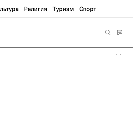
льтура
Религия
Туризм
Спорт