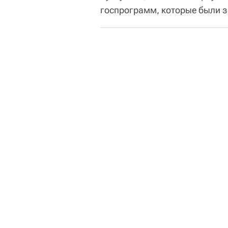
госпрограмм, которые были з