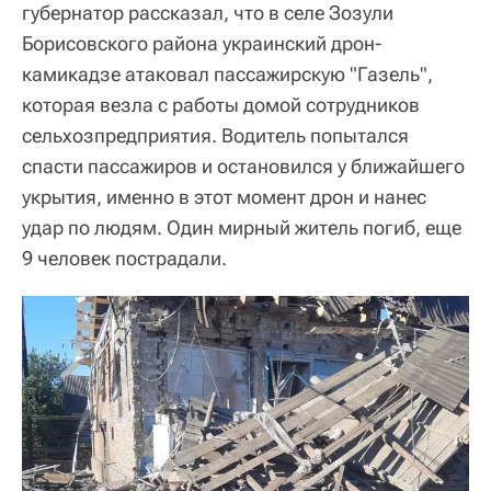
губернатор рассказал, что в селе Зозули
Борисовского района украинский дрон-
камикадзе атаковал пассажирскую "Газель",
которая везла с работы домой сотрудников
сельхозпредприятия. Водитель попытался
спасти пассажиров и остановился у ближайшего
укрытия, именно в этот момент дрон и нанес
удар по людям. Один мирный житель погиб, еще
9 человек пострадали.