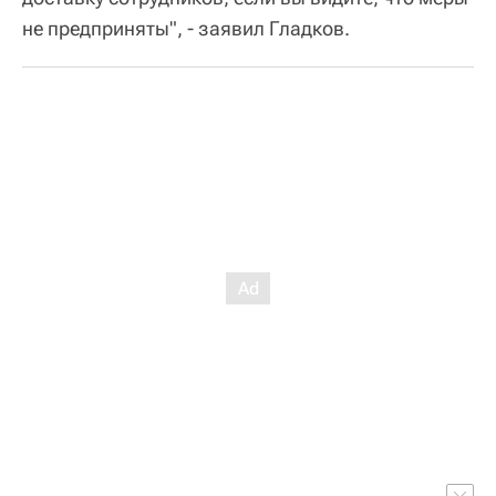
не предприняты", - заявил Гладков.