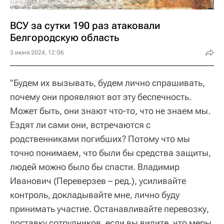
ВСУ за сутки 190 раз атаковали
Белгородскую область
3 июня 2024, 12:06
"Будем их вызывать, будем лично спрашивать,
почему они проявляют вот эту беспечность.
Может быть, они знают что-то, что не знаем мы.
Ездят ли сами они, встречаются с
родственниками погибших? Потому что мы
точно понимаем, что были бы средства защиты,
людей можно было бы спасти. Владимир
Иванович (Переверзев – ред.), усиливайте
контроль, докладывайте мне, лично буду
принимать участие. Останавливайте перевозку,
доставку сотрудников, если вы видите, что меры