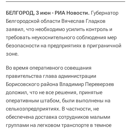
БЕЛГОРОД, 3 июн - РИА Новости.
Губернатор
Белгородской области Вячеслав Гладков
заявил, что необходимо усилить контроль и
требовать неукоснительного соблюдения мер
безопасности на предприятиях в приграничной
зоне.
Во время оперативного совещания
правительства глава администрации
Борисовского района Владимир Переверзев
доложил, что не все решения, принятые
оперативным штабом, были выполнены на
сельхозпредприятиях. В частности, не
обеспечена доставка сотрудников малыми
группами на легковом транспорте в темное