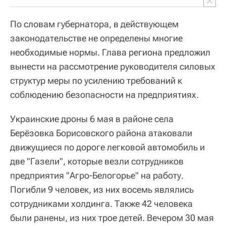
По словам губернатора, в действующем
законодательстве не определены многие
необходимые нормы. Глава региона предложил
вынести на рассмотрение руководителя силовых
структур меры по усилению требований к
соблюдению безопасности на предприятиях.
Украинские дроны 6 мая в районе села
Берёзовка Борисовского района атаковали
движущиеся по дороге легковой автомобиль и
две "Газели", которые везли сотрудников
предприятия "Агро-Белогорье" на работу.
Погибли 9 человек, из них восемь являлись
сотрудниками холдинга. Также 42 человека
были ранены, из них трое детей. Вечером 30 мая