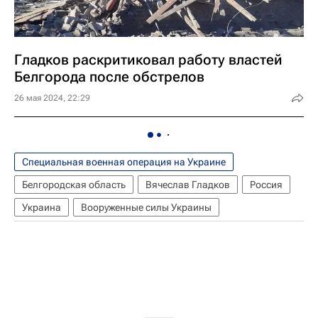
Гладков раскритиковал работу властей
Белгорода после обстрелов
26 мая 2024, 22:29
Специальная военная операция на Украине
Белгородская область
Вячеслав Гладков
Россия
Украина
Вооруженные силы Украины