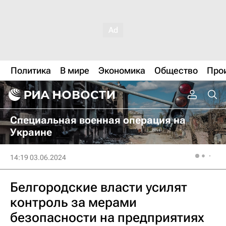
Политика
В мире
Экономика
Общество
Про
Специальная военная операция на
Украине
14:19 03.06.2024
Белгородские власти усилят
контроль за мерами
безопасности на предприятиях