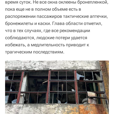
время суток. Не все окна оклеены бронепленкой,
пока еще не в полном объеме есть в
распоряжении пассажиров тактические аптечки,
бронежилеты и каски. Глава области отметил,
что в тех случаях, где все рекомендации
соблюдаются, людские потери удается
избежать, а медлительность приводит к
трагическим последствиям.