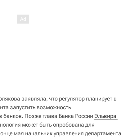
лякова заявляла, что регулятор планирует в
ента запустить возможность
 банков. Позже глава Банка России
Эльвира 
хнология может быть опробована для
конце мая начальник управления департамента