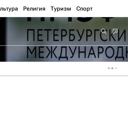
льтура
Религия
Туризм
Спорт