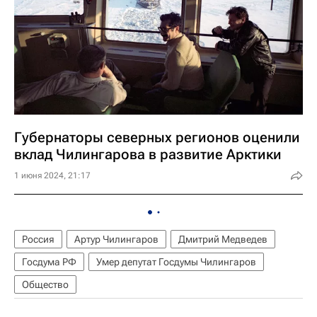
Губернаторы северных регионов оценили
вклад Чилингарова в развитие Арктики
1 июня 2024, 21:17
Россия
Артур Чилингаров
Дмитрий Медведев
Госдума РФ
Умер депутат Госдумы Чилингаров
Общество