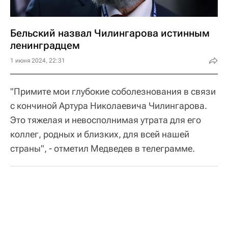
Бельский назвал Чилингарова истинным
ленинградцем
1 июня 2024, 22:31
"Примите мои глубокие соболезнования в связи
с кончиной Артура Николаевича Чилингарова.
Это тяжелая и невосполнимая утрата для его
коллег, родных и близких, для всей нашей
страны", - отметил Медведев в телеграмме.