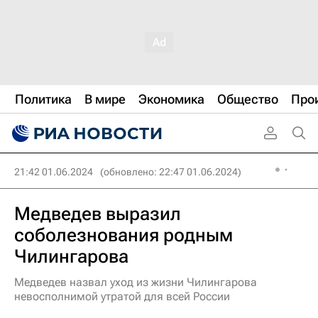
Политика
В мире
Экономика
Общество
Про
21:42 01.06.2024
(обновлено: 22:47 01.06.2024)
Медведев выразил
соболезнования родным
Чилингарова
Медведев назвал уход из жизни Чилингарова
невосполнимой утратой для всей России