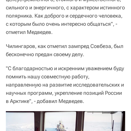
сильного и энергичного, с характером истинного
полярника. Как доброго и сердечного человека,
с которым было очень интересно общаться", -
отметил Медведев.
Чилингаров, как отметил зампред Совбеза, был
бесконечно предан своему делу.
"С благодарностью и искренним уважением буду
помнить нашу совместную работу,
направленную на развитие исследовательских и
научных программ, укрепление позиций России
в Арктике", - добавил Медведев.