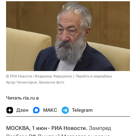
© РИА Новости / Владимир Федоренко
Перейти в медиабанк
Артур Чилингаров. Архивное фото
Читать ria.ru в
Дзен
МАКС
Telegram
МОСКВА, 1 июн - РИА Новости.
Зампред