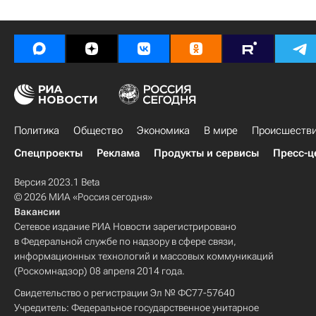
Политика
Общество
Экономика
В мире
Происшеств
Спецпроекты
Реклама
Продукты и сервисы
Пресс-ц
Версия 2023.1 Beta
© 2026 МИА «Россия сегодня»
Вакансии
Сетевое издание РИА Новости зарегистрировано
в Федеральной службе по надзору в сфере связи,
информационных технологий и массовых коммуникаций
(Роскомнадзор) 08 апреля 2014 года.
Свидетельство о регистрации Эл № ФС77-57640
Учредитель: Федеральное государственное унитарное