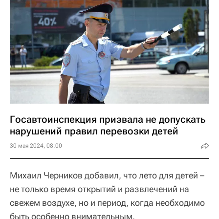
Госавтоинспекция призвала не допускать
нарушений правил перевозки детей
30 мая 2024, 08:00
Михаил Черников добавил, что лето для детей –
не только время открытий и развлечений на
свежем воздухе, но и период, когда необходимо
быть особенно внимательным.