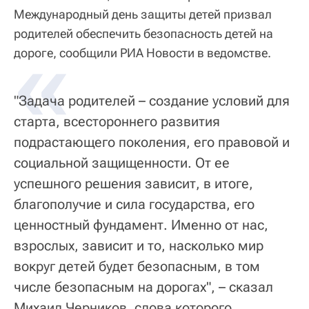
Международный день защиты детей призвал
родителей обеспечить безопасность детей на
«
дороге, сообщили РИА Новости в ведомстве.
"Задача родителей – создание условий для
старта, всестороннего развития
подрастающего поколения, его правовой и
социальной защищенности. От ее
успешного решения зависит, в итоге,
благополучие и сила государства, его
ценностный фундамент. Именно от нас,
взрослых, зависит и то, насколько мир
вокруг детей будет безопасным, в том
числе безопасным на дорогах", – сказал
Михаил Черников, слова которого