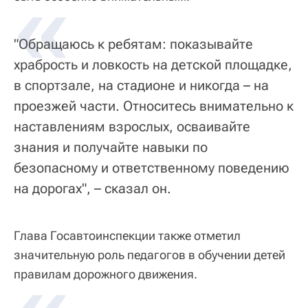
«
"Обращаюсь к ребятам: показывайте
храбрость и ловкость на детской площадке,
в спортзале, на стадионе и никогда – на
проезжей части. Относитесь внимательно к
наставлениям взрослых, осваивайте
знания и получайте навыки по
безопасному и ответственному поведению
на дорогах", – сказал он.
Глава Госавтоинспекции также отметил
значительную роль педагогов в обучении детей
правилам дорожного движения.