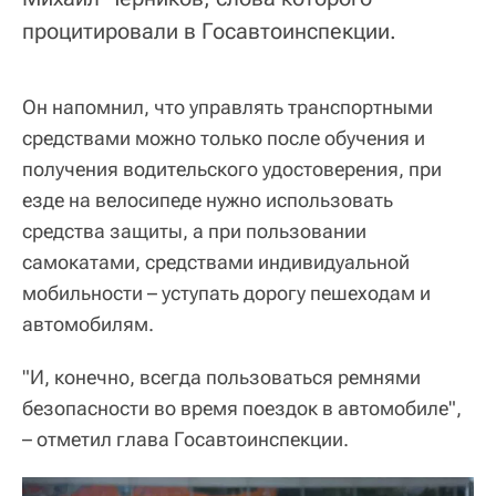
процитировали в Госавтоинспекции.
Он напомнил, что управлять транспортными
средствами можно только после обучения и
получения водительского удостоверения, при
езде на велосипеде нужно использовать
средства защиты, а при пользовании
самокатами, средствами индивидуальной
мобильности – уступать дорогу пешеходам и
автомобилям.
"И, конечно, всегда пользоваться ремнями
безопасности во время поездок в автомобиле",
– отметил глава Госавтоинспекции.