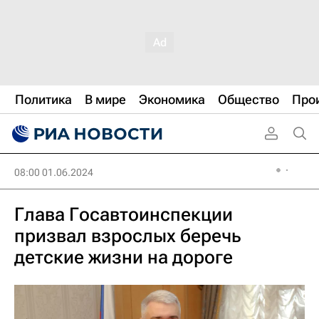
Политика
В мире
Экономика
Общество
Про
08:00 01.06.2024
Глава Госавтоинспекции
призвал взрослых беречь
детские жизни на дороге