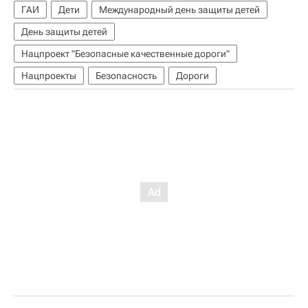
ГАИ
Дети
Международный день защиты детей
День защиты детей
Нацпроект "Безопасные качественные дороги"
Нацпроекты
Безопасность
Дороги