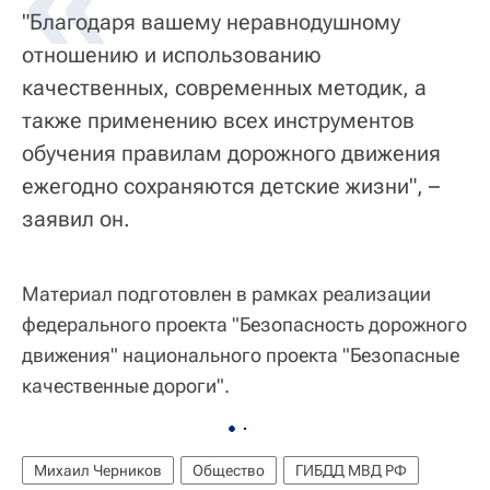
«
"Благодаря вашему неравнодушному
отношению и использованию
качественных, современных методик, а
также применению всех инструментов
обучения правилам дорожного движения
ежегодно сохраняются детские жизни", –
заявил он.
Материал подготовлен в рамках реализации
федерального проекта "Безопасность дорожного
движения" национального проекта "Безопасные
качественные дороги".
Михаил Черников
Общество
ГИБДД МВД РФ