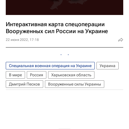
Интерактивная карта спецоперации
Вооруженных сил России на Украине
22 июня 2022, 17:18
Специальная военная операция на Украине
Украина
В мире
Россия
Харьковская область
Дмитрий Песков
Вооруженные силы Украины