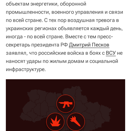
объектам энергетики, оборонной
промышленности, военного управления и связи
по всей стране. С тех пор воздушная тревога в
украинских регионах объявляется каждый день,
иногда - по всей стране. Вместе с тем пресс-
секретарь президента РФ
Дмитрий Песков
заявлял, что российские войска в боях с
ВСУ
не
наносят удары по жилым домам и социальной
инфраструктуре.