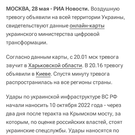
МОСКВА, 28 мая - РИА Новости.
Воздушную
тревогу объявили на всей территории Украины,
свидетельствуют данные
онлайн-карты
украинского министерства цифровой
трансформации.
Согласно данным карты, с 20.01 мск тревога
звучит в
Харьковской области
. В 20.16 тревогу
объявили в
Киеве
. Спустя минуту тревога
распространилась на все регионы страны.
Удары по украинской инфраструктуре ВС РФ
начали наносить 10 октября 2022 года - через
два дня после теракта на Крымском мосту, за
которым, по оценке российских властей, стоят
украинские спецслужбы. Удары наносятся по