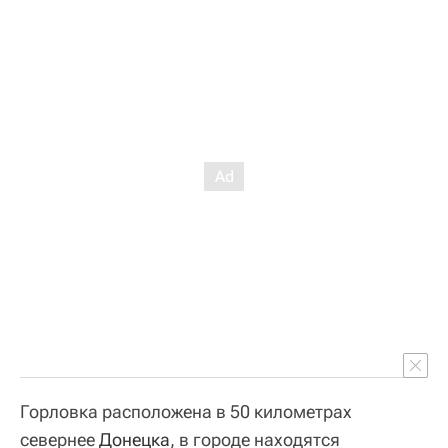
Горловка расположена в 50 километрах
севернее
Донецка
, в городе находятся