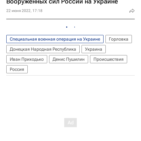
Вооруженных сил России на Украине
22 июня 2022, 17:18
Специальная военная операция на Украине
Горловка
Донецкая Народная Республика
Украина
Иван Приходько
Денис Пушилин
Происшествия
Россия