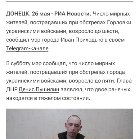
ДОНЕЦК, 26 мая - РИА Новости.
Число мирных
жителей, пострадавших при обстрелах Горловки
украинскими войсками, возросло до шести,
сообщил мэр города Иван Приходько в своем
Telegram-канале
.
В субботу мэр сообщал, что число мирных
жителей, пострадавших при обстрелах города
украинскими войсками, возросло до пяти. Глава
ДНР
Денис Пушилин
заявлял, что двое раненых
находятся в тяжелом состоянии.