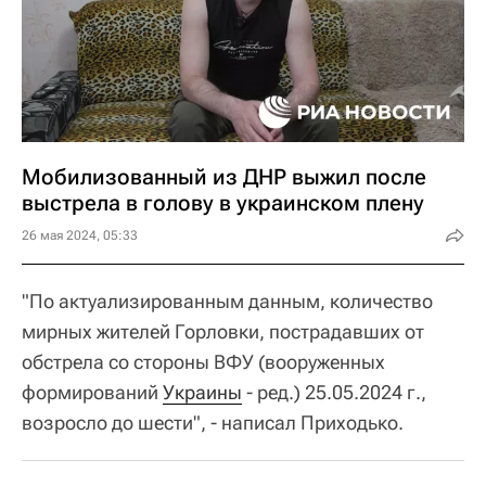
Мобилизованный из ДНР выжил после
выстрела в голову в украинском плену
26 мая 2024, 05:33
"По актуализированным данным, количество
мирных жителей Горловки, пострадавших от
обстрела со стороны ВФУ (вооруженных
формирований
Украины
- ред.) 25.05.2024 г.,
возросло до шести", - написал Приходько.