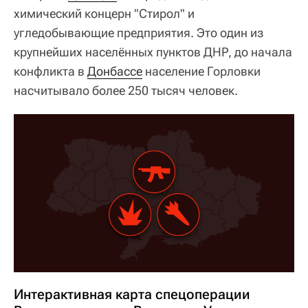
химический концерн "Стирол" и
угледобывающие предприятия. Это один из
крупнейших населённых пунктов ДНР, до начала
конфликта в
Донбассе
население Горловки
насчитывало более 250 тысяч человек.
Интерактивная карта спецоперации