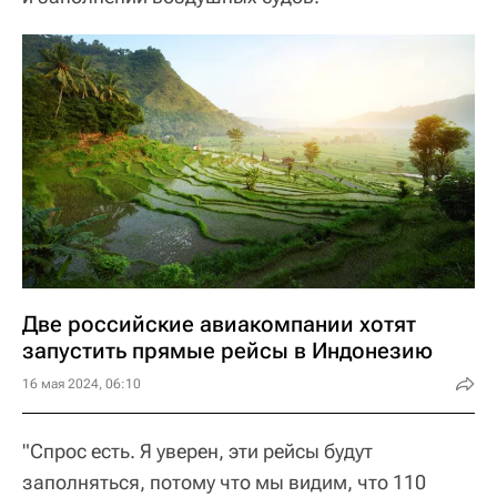
Две российские авиакомпании хотят
запустить прямые рейсы в Индонезию
16 мая 2024, 06:10
"Спрос есть. Я уверен, эти рейсы будут
заполняться, потому что мы видим, что 110