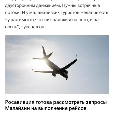
двусторонним движением. Нужны встречные
потоки. И у малайзийских туристов желание есть
- у нас имеются от них заявки и на лето, и на
осень", - указал он.
Росавиация готова рассмотреть запросы
Малайзии на выполнение рейсов