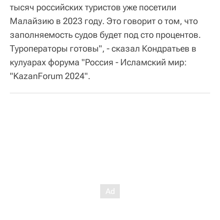
тысяч российских туристов уже посетили
Малайзию в 2023 году. Это говорит о том, что
заполняемость судов будет под сто процентов.
Туроператоры готовы", - сказал Кондратьев в
кулуарах форума "Россия - Исламский мир:
"KazanForum 2024".