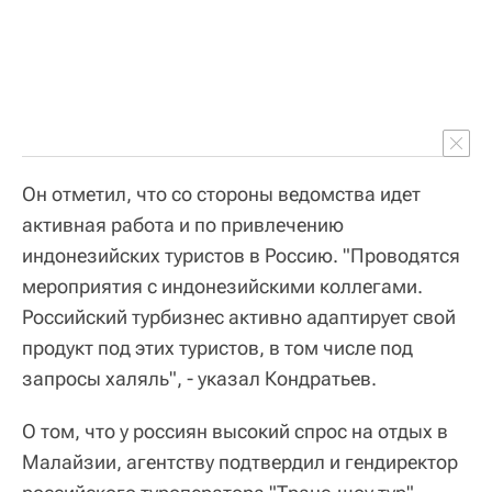
Он отметил, что со стороны ведомства идет
активная работа и по привлечению
индонезийских туристов в Россию. "Проводятся
мероприятия с индонезийскими коллегами.
Российский турбизнес активно адаптирует свой
продукт под этих туристов, в том числе под
запросы халяль", - указал Кондратьев.
О том, что у россиян высокий спрос на отдых в
Малайзии, агентству подтвердил и гендиректор