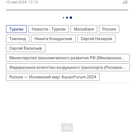
15 мая 2024, 13:15
Туризм
Новости - Туризм
Малайзия
Россия
Таиланд
Никита Кондратьев
Сергей Назаров
Сергей Васильев
Министерство экономического развития РФ (Минэкономразвития России)
Федеральное агентство воздушного транспорта (Росавиация)
Россия — Исламский мир: KazanForum 2024