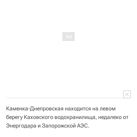
Каменка-Днепровская находится на левом
берегу Каховского водохранилища, недалеко от
Энергодара и Запорожской АЭС.