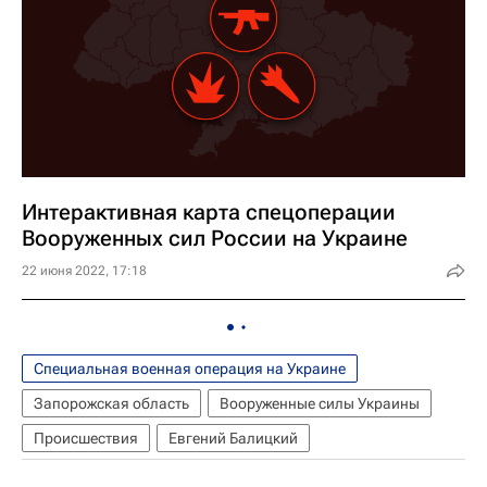
Интерактивная карта спецоперации
Вооруженных сил России на Украине
22 июня 2022, 17:18
Специальная военная операция на Украине
Запорожская область
Вооруженные силы Украины
Происшествия
Евгений Балицкий