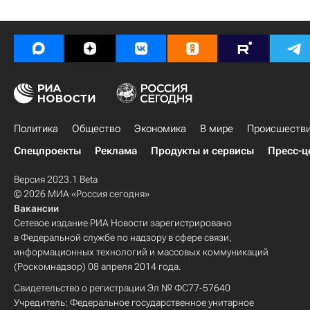
Политика
Общество
Экономика
В мире
Происшеств
Спецпроекты
Реклама
Продукты и сервисы
Пресс-ц
Версия 2023.1 Beta
© 2026 МИА «Россия сегодня»
Вакансии
Сетевое издание РИА Новости зарегистрировано
в Федеральной службе по надзору в сфере связи,
информационных технологий и массовых коммуникаций
(Роскомнадзор) 08 апреля 2014 года.
Свидетельство о регистрации Эл № ФС77-57640
Учредитель: Федеральное государственное унитарное