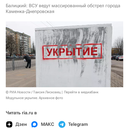
Балицкий: ВСУ ведут массированный обстрел города
Каменка-Днепровская
© РИА Новости / Таисия Лисковец
Перейти в медиабанк
Модульное укрытие. Архивное фото
Читать ria.ru в
Дзен
МАКС
Telegram