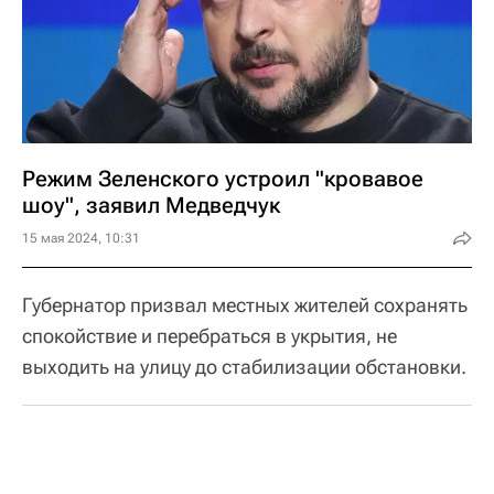
Режим Зеленского устроил "кровавое
шоу", заявил Медведчук
15 мая 2024, 10:31
Губернатор призвал местных жителей сохранять
спокойствие и перебраться в укрытия, не
выходить на улицу до стабилизации обстановки.