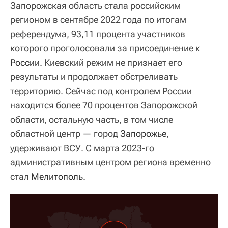
Запорожская область стала российским
регионом в сентябре 2022 года по итогам
референдума, 93,11 процента участников
которого проголосовали за присоединение к
России
. Киевский режим не признает его
результаты и продолжает обстреливать
территорию. Сейчас под контролем России
находится более 70 процентов Запорожской
области, остальную часть, в том числе
областной центр — город
Запорожье
,
удерживают ВСУ. С марта 2023-го
административным центром региона временно
стал
Мелитополь
.