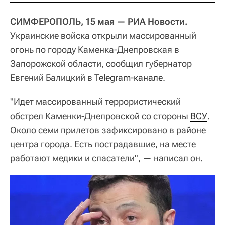
СИМФЕРОПОЛЬ, 15 мая — РИА Новости.
Украинские войска открыли массированный
огонь по городу Каменка-Днепровская в
Запорожской области, сообщил губернатор
Евгений Балицкий в
Telegram-канале
.
"Идет массированный террористический
обстрел Каменки-Днепровской со стороны
ВСУ
.
Около семи прилетов зафиксировано в районе
центра города. Есть пострадавшие, на месте
работают медики и спасатели", — написал он.