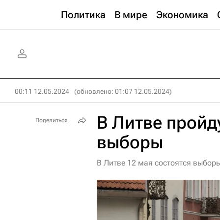
Политика
В мире
Экономика
00:11 12.05.2024
(обновлено: 01:07 12.05.2024)
В Литве пройд
Поделиться
выборы
В Литве 12 мая состоятся выбор