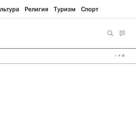
льтура
Религия
Туризм
Спорт