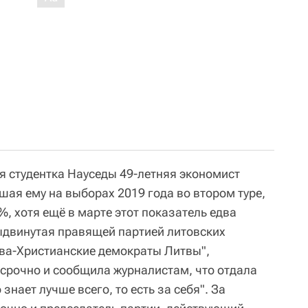
 студентка Науседы 49-летняя экономист
ая ему на выборах 2019 года во втором туре,
%, хотя ещё в марте этот показатель едва
двинутая правящей партией литовских
ва-Христианские демократы Литвы",
срочно и сообщила журналистам, что отдала
 знает лучше всего, то есть за себя". За