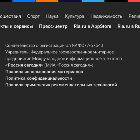
сшествия
Спорт
Наука
Культура
Недвижимость
Рели
кты и сервисы
Пресс-центр
Ria.ru в AppStore
Ria.ru в R
Свидетельство о регистрации Эл № ФС77-57640
Учредитель: Федеральное государственное унитарное
предприятие Международное информационное агентство
«Россия сегодня»
(МИА «Россия сегодня»).
Правила использования материалов
Политика конфиденциальности
Правила применения рекомендательных технологий