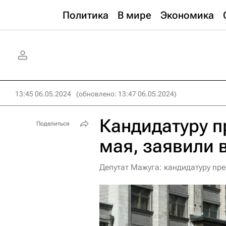
Политика
В мире
Экономика
13:45 06.05.2024
(обновлено: 13:47 06.05.2024)
Кандидатуру п
Поделиться
мая, заявили 
Депутат Мажуга: кандидатуру пр