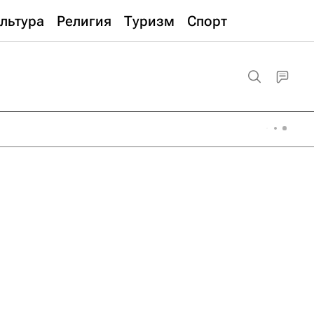
льтура
Религия
Туризм
Спорт