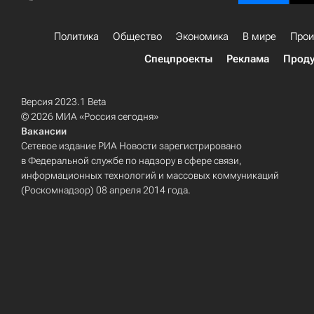
Политика
Общество
Экономика
В мире
Прои
Спецпроекты
Реклама
Проду
Версия 2023.1 Beta
© 2026 МИА «Россия сегодня»
Вакансии
Сетевое издание РИА Новости зарегистрировано
в Федеральной службе по надзору в сфере связи,
информационных технологий и массовых коммуникаций
(Роскомнадзор) 08 апреля 2014 года.