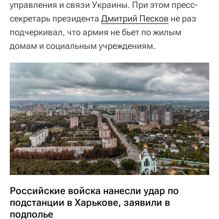
управления и связи Украины. При этом пресс-
секретарь президента
Дмитрий Песков
не раз
подчеркивал, что армия не бьет по жилым
домам и социальным учреждениям.
Российские войска нанесли удар по
подстанции в Харькове, заявили в
подполье