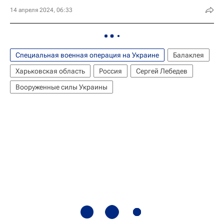
14 апреля 2024, 06:33
Специальная военная операция на Украине
Балаклея
Харьковская область
Россия
Сергей Лебедев
Вооруженные силы Украины