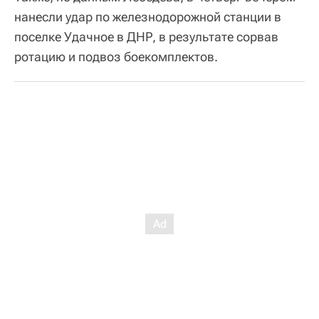
нанесли удар по железнодорожной станции в
поселке Удачное в ДНР, в результате сорвав
ротацию и подвоз боекомплектов.