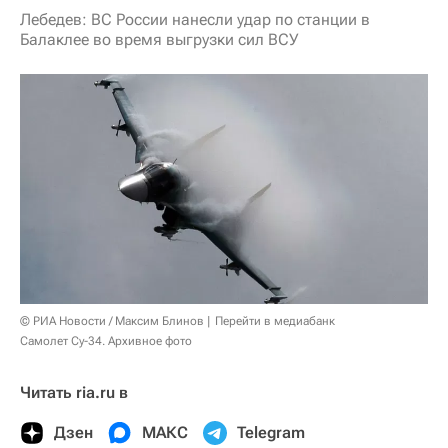
Лебедев: ВС России нанесли удар по станции в
Балаклее во время выгрузки сил ВСУ
© РИА Новости / Максим Блинов
Перейти в медиабанк
Самолет Су-34. Архивное фото
Читать ria.ru в
Дзен
МАКС
Telegram