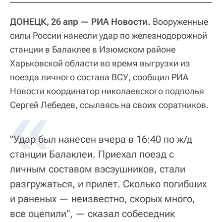
ДОНЕЦК, 26 апр — РИА Новости.
Вооруженные
силы России нанесли удар по железнодорожной
станции в Балаклее в Изюмском районе
Харьковской области во время выгрузки из
поезда личного состава ВСУ, сообщил РИА
Новости координатор николаевского подполья
«
Сергей Лебедев, ссылаясь на своих соратников.
"Удар был нанесен вчера в 16:40 по ж/д
станции Балаклеи. Приехал поезд с
личным составом вэсэушников, стали
разгружаться, и прилет. Сколько погибших
и раненых — неизвестно, скорых много,
все оцепили", — сказал собеседник