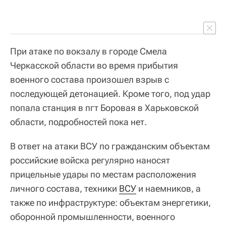
При атаке по вокзалу в городе Смела
Черкасской области во время прибытия
военного состава произошел взрыв с
последующей детонацией. Кроме того, под удар
попала станция в пгт Боровая в Харьковской
области, подробностей пока нет.
В ответ на атаки ВСУ по гражданским объектам
российские войска регулярно наносят
прицельные удары по местам расположения
личного состава, техники
ВСУ
и наемников, а
также по инфраструктуре: объектам энергетики,
оборонной промышленности, военного