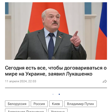
Сегодня есть все, чтобы договариваться о
мире на Украине, заявил Лукашенко
11 апреля 2024, 22:03
Белоруссия
Россия
Киев
Владимир Путин
Александр Лукашенко
Украина