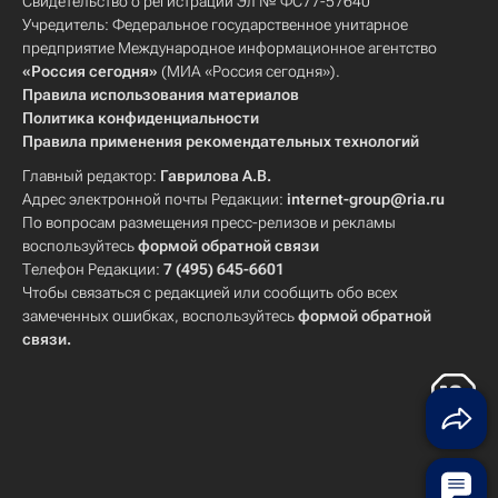
Свидетельство о регистрации Эл № ФС77-57640
Учредитель: Федеральное государственное унитарное
предприятие Международное информационное агентство
«Россия сегодня»
(МИА «Россия сегодня»).
Правила использования материалов
Политика конфиденциальности
Правила применения рекомендательных технологий
Главный редактор:
Гаврилова А.В.
Адрес электронной почты Редакции:
internet-group@ria.ru
По вопросам размещения пресс-релизов и рекламы
воспользуйтесь
формой обратной связи
Телефон Редакции:
7 (495) 645-6601
Чтобы связаться с редакцией или сообщить обо всех
замеченных ошибках, воспользуйтесь
формой обратной
связи
.