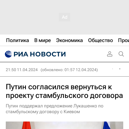
Политика
В мире
Экономика
Общество
Про
21:50 11.04.2024
(обновлено: 01:57 12.04.2024)
Путин согласился вернуться к
проекту стамбульского договора
Путин поддержал предложение Лукашенко по
стамбульскому договору с Киевом