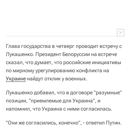
Глава государства в четверг проводит встречу с
Лукашенко. Президент Белоруссии на встрече
сказал, что думает, что российские инициативы
по мирному урегулированию конфликта на
Украине
найдут отклик у военных.
Лукашенко добавил, что в договоре "разумные"
позиции, "приемлемые для Украина", и
напомнил, что Украина с ними согласилась.
"Они же согласились, конечно", - ответил Путин.