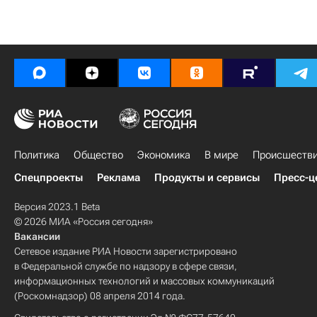
Политика
Общество
Экономика
В мире
Происшеств
Спецпроекты
Реклама
Продукты и сервисы
Пресс-ц
Версия 2023.1 Beta
© 2026 МИА «Россия сегодня»
Вакансии
Сетевое издание РИА Новости зарегистрировано
в Федеральной службе по надзору в сфере связи,
информационных технологий и массовых коммуникаций
(Роскомнадзор) 08 апреля 2014 года.