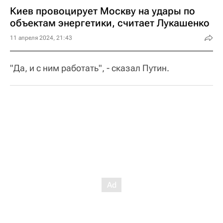
Киев провоцирует Москву на удары по
объектам энергетики, считает Лукашенко
11 апреля 2024, 21:43
"Да, и с ним работать", - сказал Путин.