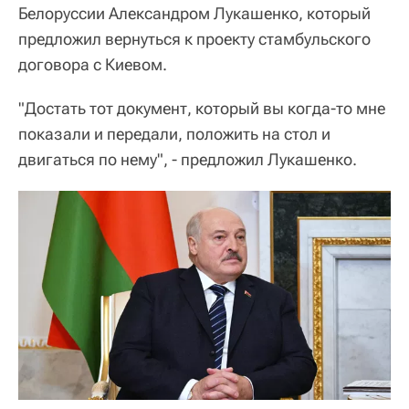
Белоруссии Александром Лукашенко, который
предложил вернуться к проекту стамбульского
договора с Киевом.
"Достать тот документ, который вы когда-то мне
показали и передали, положить на стол и
двигаться по нему", - предложил Лукашенко.