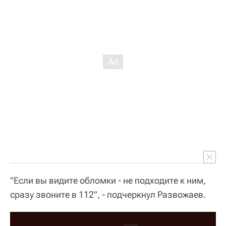
"Если вы видите обломки - не подходите к ним,
сразу звоните в 112", - подчеркнул Развожаев.