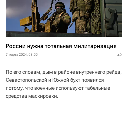
России нужна тотальная милитаризация
7 марта 2024, 08:00
По его словам, дым в районе внутреннего рейда,
Севастопольской и Южной бухт появился
потому, что военные используют табельные
средства маскировки.