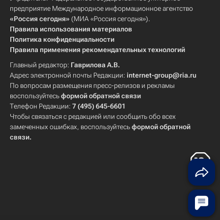
предприятие Международное информационное агентство
«Россия сегодня»
(МИА «Россия сегодня»).
Правила использования материалов
Политика конфиденциальности
Правила применения рекомендательных технологий
Главный редактор:
Гаврилова А.В.
Адрес электронной почты Редакции:
internet-group@ria.ru
По вопросам размещения пресс-релизов и рекламы
воспользуйтесь
формой обратной связи
Телефон Редакции:
7 (495) 645-6601
Чтобы связаться с редакцией или сообщить обо всех
замеченных ошибках, воспользуйтесь
формой обратной
связи
.