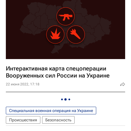
Интерактивная карта спецоперации
Вооруженных сил России на Украине
22 июня 2022, 17:18
Специальная военная операция на Украине
Происшествия
Безопасность