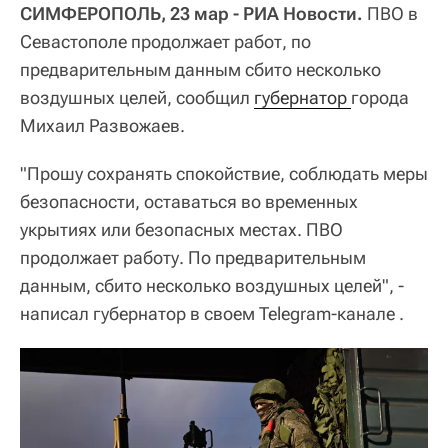
СИМФЕРОПОЛЬ, 23 мар - РИА Новости.
ПВО в
Севастополе продолжает работ, по
предварительным данным сбито несколько
воздушных целей, сообщил
губернатор 
города
Михаил Развожаев.
"Прошу сохранять спокойствие, соблюдать меры
безопасности, оставаться во временных
укрытиях или безопасных местах. ПВО
продолжает работу. По предварительным
данным, сбито несколько воздушных целей", -
написал губернатор в своем Telegram-канале .