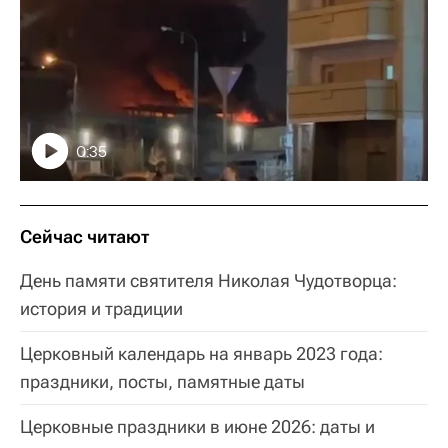
0:35
Сейчас читают
День памяти святителя Николая Чудотворца:
история и традиции
Церковный календарь на январь 2023 года:
праздники, посты, памятные даты
Церковные праздники в июне 2026: даты и