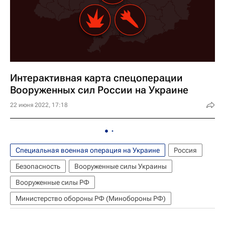
Интерактивная карта спецоперации
Вооруженных сил России на Украине
22 июня 2022, 17:18
Специальная военная операция на Украине
Россия
Безопасность
Вооруженные силы Украины
Вооруженные силы РФ
Министерство обороны РФ (Минобороны РФ)