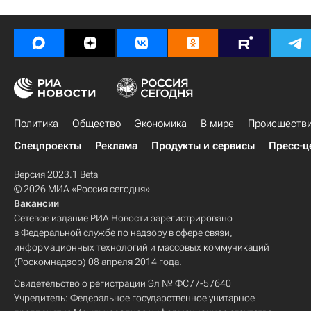
Политика
Общество
Экономика
В мире
Происшеств
Спецпроекты
Реклама
Продукты и сервисы
Пресс-ц
Версия 2023.1 Beta
© 2026 МИА «Россия сегодня»
Вакансии
Сетевое издание РИА Новости зарегистрировано
в Федеральной службе по надзору в сфере связи,
информационных технологий и массовых коммуникаций
(Роскомнадзор) 08 апреля 2014 года.
Свидетельство о регистрации Эл № ФС77-57640
Учредитель: Федеральное государственное унитарное