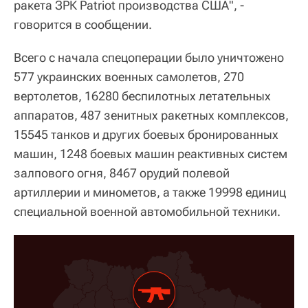
ракета ЗРК Patriot производства США", -
говорится в сообщении.
Всего с начала спецоперации было уничтожено
577 украинских военных самолетов, 270
вертолетов, 16280 беспилотных летательных
аппаратов, 487 зенитных ракетных комплексов,
15545 танков и других боевых бронированных
машин, 1248 боевых машин реактивных систем
залпового огня, 8467 орудий полевой
артиллерии и минометов, а также 19998 единиц
специальной военной автомобильной техники.