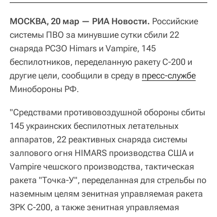
МОСКВА, 20 мар — РИА Новости.
Российские
системы ПВО за минувшие сутки сбили 22
снаряда РСЗО Himars и Vampire, 145
беспилотников, переделанную ракету С-200 и
другие цели, сообщили в среду в
пресс-службе
Минобороны РФ.
"Средствами противовоздушной обороны сбиты
145 украинских беспилотных летательных
аппаратов, 22 реактивных снаряда системы
залпового огня HIMARS производства США и
Vampire чешского производства, тактическая
ракета "Точка-У", переделанная для стрельбы по
наземным целям зенитная управляемая ракета
ЗРК С-200, а также зенитная управляемая