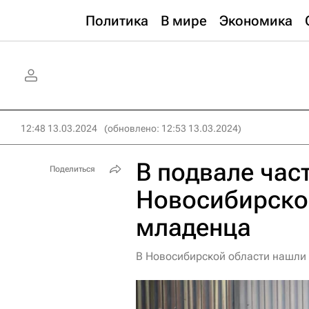
Политика
В мире
Экономика
12:48 13.03.2024
(обновлено: 12:53 13.03.2024)
В подвале час
Поделиться
Новосибирско
младенца
В Новосибирской области нашли 